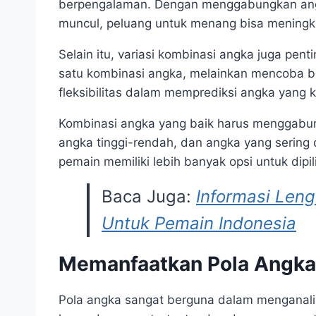
berpengalaman. Dengan menggabungkan angk
muncul, peluang untuk menang bisa meningk
Selain itu, variasi kombinasi angka juga pen
satu kombinasi angka, melainkan mencoba be
fleksibilitas dalam memprediksi angka yang k
Kombinasi angka yang baik harus menggabung
angka tinggi-rendah, dan angka yang sering 
pemain memiliki lebih banyak opsi untuk dipil
Baca Juga:
Informasi Leng
Untuk Pemain Indonesia
Memanfaatkan Pola Angka
Pola angka sangat berguna dalam menganalisi