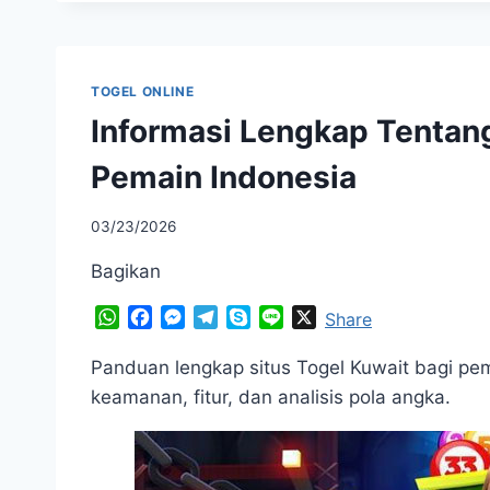
TOGEL ONLINE
Informasi Lengkap Tentang
Pemain Indonesia
03/23/2026
Bagikan
WhatsApp
Facebook
Messenger
Telegram
Skype
Line
X
Share
Panduan lengkap situs Togel Kuwait bagi pe
keamanan, fitur, dan analisis pola angka.