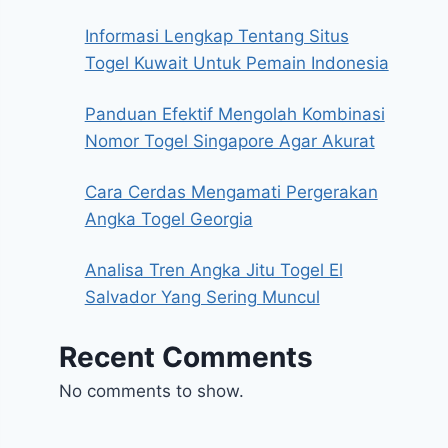
Informasi Lengkap Tentang Situs
Togel Kuwait Untuk Pemain Indonesia
Panduan Efektif Mengolah Kombinasi
Nomor Togel Singapore Agar Akurat
Cara Cerdas Mengamati Pergerakan
Angka Togel Georgia
Analisa Tren Angka Jitu Togel El
Salvador Yang Sering Muncul
Recent Comments
No comments to show.