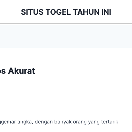
SITUS TOGEL TAHUN INI
os Akurat
ggemar angka, dengan banyak orang yang tertarik