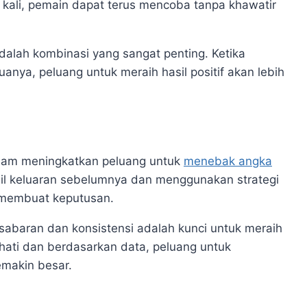
 kali, pemain dapat terus mencoba tanpa khawatir
dalah kombinasi yang sangat penting. Ketika
uanya, peluang untuk meraih hasil positif akan lebih
dalam meningkatkan peluang untuk
menebak angka
il keluaran sebelumnya dan menggunakan strategi
m membuat keputusan.
sabaran dan konsistensi adalah kunci untuk meraih
hati dan berdasarkan data, peluang untuk
makin besar.