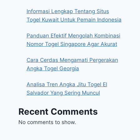
Informasi Lengkap Tentang Situs
Togel Kuwait Untuk Pemain Indonesia
Panduan Efektif Mengolah Kombinasi
Nomor Togel Singapore Agar Akurat
Cara Cerdas Mengamati Pergerakan
Angka Togel Georgia
Analisa Tren Angka Jitu Togel El
Salvador Yang Sering Muncul
Recent Comments
No comments to show.