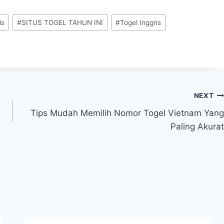
is
#
SITUS TOGEL TAHUN INI
#
Togel Inggris
NEXT
Tips Mudah Memilih Nomor Togel Vietnam Yang
Paling Akurat