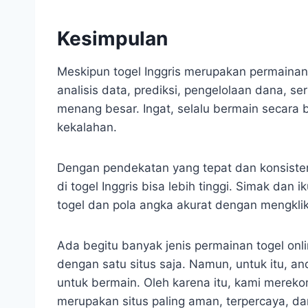
Kesimpulan
Meskipun togel Inggris merupakan permainan
analisis data, prediksi, pengelolaan dana, 
menang besar. Ingat, selalu bermain secara
kekalahan.
Dengan pendekatan yang tepat dan konsiste
di togel Inggris bisa lebih tinggi. Simak dan
togel dan pola angka akurat dengan mengklik 
Ada begitu banyak jenis permainan togel o
dengan satu situs saja. Namun, untuk itu, an
untuk bermain. Oleh karena itu, kami mere
merupakan situs paling aman, terpercaya, d