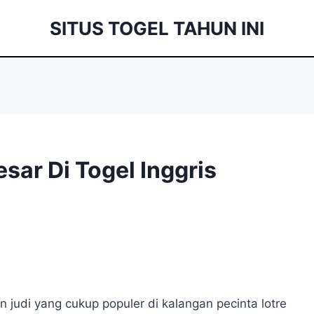
SITUS TOGEL TAHUN INI
ar Di Togel Inggris
 judi yang cukup populer di kalangan pecinta lotre