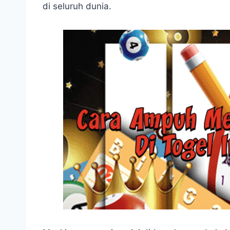
t
e
s
e
p
e
di seluruh dunia.
s
b
e
g
e
A
o
n
r
p
o
g
a
p
k
e
m
r