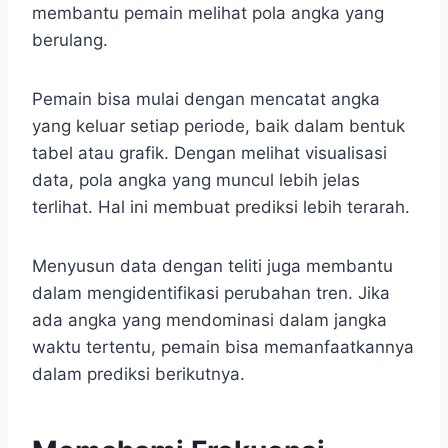
membantu pemain melihat pola angka yang
berulang.
Pemain bisa mulai dengan mencatat angka
yang keluar setiap periode, baik dalam bentuk
tabel atau grafik. Dengan melihat visualisasi
data, pola angka yang muncul lebih jelas
terlihat. Hal ini membuat prediksi lebih terarah.
Menyusun data dengan teliti juga membantu
dalam mengidentifikasi perubahan tren. Jika
ada angka yang mendominasi dalam jangka
waktu tertentu, pemain bisa memanfaatkannya
dalam prediksi berikutnya.