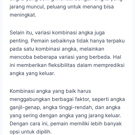
jarang muncul, peluang untuk menang bisa
meningkat.
Selain itu, variasi kombinasi angka juga
penting. Pemain sebaiknya tidak hanya terpaku
pada satu kombinasi angka, melainkan
mencoba beberapa variasi yang berbeda. Hal
ini memberikan fleksibilitas dalam memprediksi
angka yang keluar.
Kombinasi angka yang baik harus
menggabungkan berbagai faktor, seperti angka
ganjil-genap, angka tinggi-rendah, dan angka
yang sering dengan angka yang jarang keluar.
Dengan cara ini, pemain memiliki lebih banyak
opsi untuk dipilih.