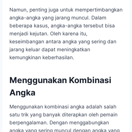
Namun, penting juga untuk mempertimbangkan
angka-angka yang jarang muncul. Dalam
beberapa kasus, angka-angka tersebut bisa
menjadi kejutan. Oleh karena itu,
keseimbangan antara angka yang sering dan
jarang keluar dapat meningkatkan
kemungkinan keberhasilan.
Menggunakan Kombinasi
Angka
Menggunakan kombinasi angka adalah salah
satu trik yang banyak diterapkan oleh pemain
berpengalaman. Dengan menggabungkan
angka yang sering muncul dengan angka yang