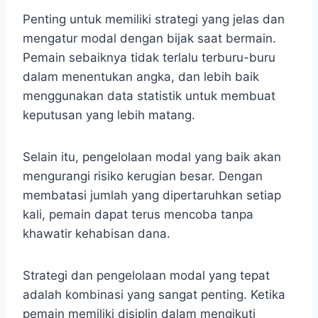
Penting untuk memiliki strategi yang jelas dan
mengatur modal dengan bijak saat bermain.
Pemain sebaiknya tidak terlalu terburu-buru
dalam menentukan angka, dan lebih baik
menggunakan data statistik untuk membuat
keputusan yang lebih matang.
Selain itu, pengelolaan modal yang baik akan
mengurangi risiko kerugian besar. Dengan
membatasi jumlah yang dipertaruhkan setiap
kali, pemain dapat terus mencoba tanpa
khawatir kehabisan dana.
Strategi dan pengelolaan modal yang tepat
adalah kombinasi yang sangat penting. Ketika
pemain memiliki disiplin dalam mengikuti