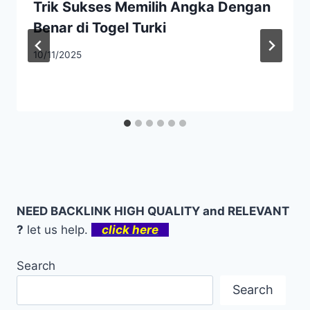
Trik Sukses Memilih Angka Dengan
Benar di Togel Turki
10/11/2025
NEED BACKLINK HIGH QUALITY and RELEVANT
?
let us help.
click here
Search
Search