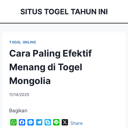
Skip
SITUS TOGEL TAHUN INI
to
content
TOGEL ONLINE
Cara Paling Efektif
Menang di Togel
Mongolia
11/14/2025
Bagikan
W
F
M
T
S
L
X
Share