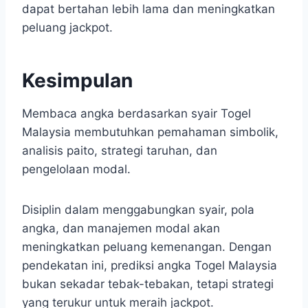
dapat bertahan lebih lama dan meningkatkan
peluang jackpot.
Kesimpulan
Membaca angka berdasarkan syair Togel
Malaysia membutuhkan pemahaman simbolik,
analisis paito, strategi taruhan, dan
pengelolaan modal.
Disiplin dalam menggabungkan syair, pola
angka, dan manajemen modal akan
meningkatkan peluang kemenangan. Dengan
pendekatan ini, prediksi angka Togel Malaysia
bukan sekadar tebak-tebakan, tetapi strategi
yang terukur untuk meraih jackpot.