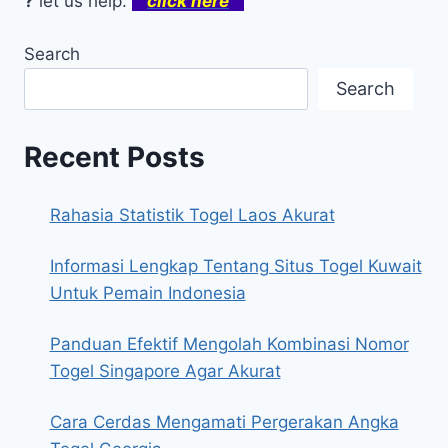
?
let us help.
click here
Search
Search
Recent Posts
Rahasia Statistik Togel Laos Akurat
Informasi Lengkap Tentang Situs Togel Kuwait
Untuk Pemain Indonesia
Panduan Efektif Mengolah Kombinasi Nomor
Togel Singapore Agar Akurat
Cara Cerdas Mengamati Pergerakan Angka