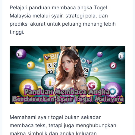
h
a
e
e
k
i
a
c
s
l
y
n
Pelajari panduan membaca angka Togel
t
e
s
e
p
e
Malaysia melalui syair, strategi pola, dan
s
b
e
g
e
prediksi akurat untuk peluang menang lebih
A
o
n
r
tinggi.
p
o
g
a
p
k
e
m
r
Memahami syair togel bukan sekadar
membaca teks, tetapi juga menghubungkan
makna simbolik dan angka keluaran