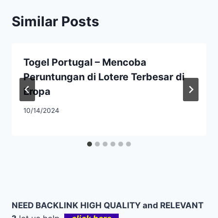
Similar Posts
Togel Portugal – Mencoba
Peruntungan di Lotere Terbesar di
Eropa
10/14/2024
NEED BACKLINK HIGH QUALITY and RELEVANT