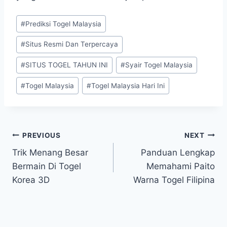
Post
#
Prediksi Togel Malaysia
Tags:
#
Situs Resmi Dan Terpercaya
#
SITUS TOGEL TAHUN INI
#
Syair Togel Malaysia
#
Togel Malaysia
#
Togel Malaysia Hari Ini
Post
PREVIOUS
NEXT
Trik Menang Besar
Panduan Lengkap
navigation
Bermain Di Togel
Memahami Paito
Korea 3D
Warna Togel Filipina