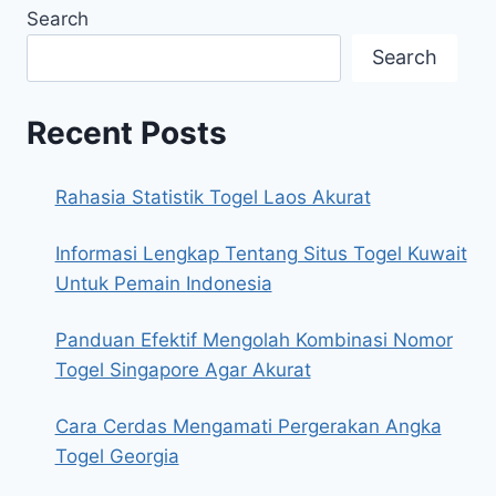
Search
Search
Recent Posts
Rahasia Statistik Togel Laos Akurat
Informasi Lengkap Tentang Situs Togel Kuwait
Untuk Pemain Indonesia
Panduan Efektif Mengolah Kombinasi Nomor
Togel Singapore Agar Akurat
Cara Cerdas Mengamati Pergerakan Angka
Togel Georgia