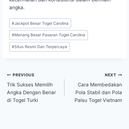
angka.
Post
#
Jackpot Besar Togel Carolina
Tags:
#
Menang Besar Pasaran Togel Carolina
#
Situs Resmi Dan Terpercaya
Post
PREVIOUS
NEXT
Trik Sukses Memilih
Cara Membedakan
navigation
Angka Dengan Benar
Pola Stabil dan Pola
di Togel Turki
Palsu Togel Vietnam