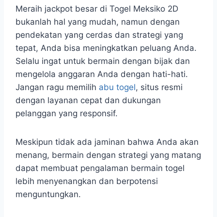
Meraih jackpot besar di Togel Meksiko 2D
bukanlah hal yang mudah, namun dengan
pendekatan yang cerdas dan strategi yang
tepat, Anda bisa meningkatkan peluang Anda.
Selalu ingat untuk bermain dengan bijak dan
mengelola anggaran Anda dengan hati-hati.
Jangan ragu memilih
abu togel
, situs resmi
dengan layanan cepat dan dukungan
pelanggan yang responsif.
Meskipun tidak ada jaminan bahwa Anda akan
menang, bermain dengan strategi yang matang
dapat membuat pengalaman bermain togel
lebih menyenangkan dan berpotensi
menguntungkan.