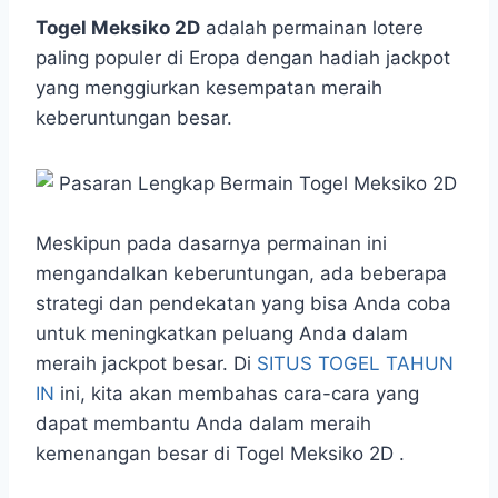
h
a
e
e
k
i
a
c
s
l
y
n
Togel Meksiko 2D
adalah permainan lotere
t
e
s
e
p
e
paling populer di Eropa dengan hadiah jackpot
s
b
e
g
e
yang menggiurkan kesempatan meraih
A
o
n
r
keberuntungan besar.
p
o
g
a
p
k
e
m
r
Meskipun pada dasarnya permainan ini
mengandalkan keberuntungan, ada beberapa
strategi dan pendekatan yang bisa Anda coba
untuk meningkatkan peluang Anda dalam
meraih jackpot besar. Di
SITUS TOGEL TAHUN
IN
ini, kita akan membahas cara-cara yang
dapat membantu Anda dalam meraih
kemenangan besar di Togel Meksiko 2D .