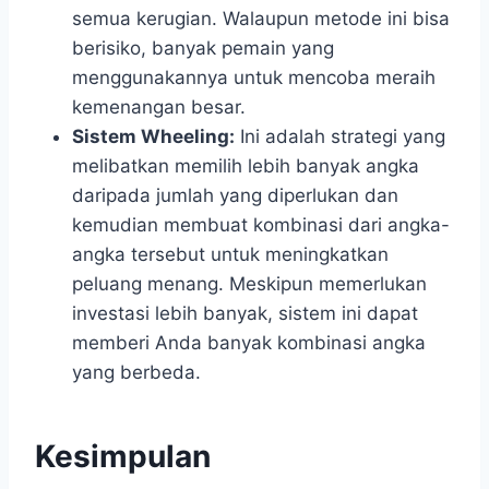
semua kerugian. Walaupun metode ini bisa
berisiko, banyak pemain yang
menggunakannya untuk mencoba meraih
kemenangan besar.
Sistem Wheeling:
Ini adalah strategi yang
melibatkan memilih lebih banyak angka
daripada jumlah yang diperlukan dan
kemudian membuat kombinasi dari angka-
angka tersebut untuk meningkatkan
peluang menang. Meskipun memerlukan
investasi lebih banyak, sistem ini dapat
memberi Anda banyak kombinasi angka
yang berbeda.
Kesimpulan