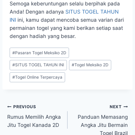
Semoga keberuntungan selalu berpihak pada
Anda! Dengan adanya
SITUS TOGEL TAHUN
INI
ini, kamu dapat mencoba semua varian dari
permainan togel yang kami berikan setiap saat
dengan hadiah yang besar.
Post
#
Pasaran Togel Meksiko 2D
Tags:
#
SITUS TOGEL TAHUN INI
#
Togel Meksiko 2D
#
Togel Online Terpercaya
Post
PREVIOUS
NEXT
Rumus Memilih Angka
Panduan Memasang
navigation
Jitu Togel Kanada 2D
Angka Jitu Bermain
Togel Brazil