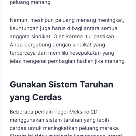
peluang menang.
Namun, meskipun peluang menang meningkat,
keuntungan juga harus dibagi antara semua
anggota sindikat. Oleh karena itu, pastikan
Anda bergabung dengan sindikat yang
terpercaya dan memiliki kesepakatan yang
jelas mengenai pembagian hadiah jika menang.
Gunakan Sistem Taruhan
yang Cerdas
Beberapa pemain Togel Meksiko 2D
menggunakan sistem taruhan yang lebih
cerdas untuk meningkatkan peluang mereka.