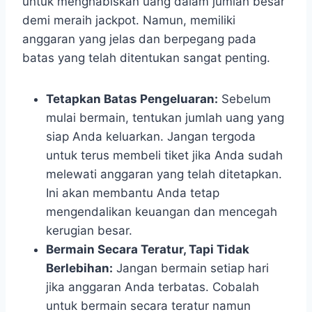
untuk menghabiskan uang dalam jumlah besar
demi meraih jackpot. Namun, memiliki
anggaran yang jelas dan berpegang pada
batas yang telah ditentukan sangat penting.
Tetapkan Batas Pengeluaran:
Sebelum
mulai bermain, tentukan jumlah uang yang
siap Anda keluarkan. Jangan tergoda
untuk terus membeli tiket jika Anda sudah
melewati anggaran yang telah ditetapkan.
Ini akan membantu Anda tetap
mengendalikan keuangan dan mencegah
kerugian besar.
Bermain Secara Teratur, Tapi Tidak
Berlebihan:
Jangan bermain setiap hari
jika anggaran Anda terbatas. Cobalah
untuk bermain secara teratur namun