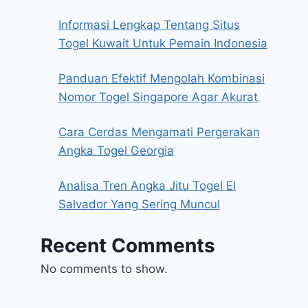
Informasi Lengkap Tentang Situs
Togel Kuwait Untuk Pemain Indonesia
Panduan Efektif Mengolah Kombinasi
Nomor Togel Singapore Agar Akurat
Cara Cerdas Mengamati Pergerakan
Angka Togel Georgia
Analisa Tren Angka Jitu Togel El
Salvador Yang Sering Muncul
Recent Comments
No comments to show.