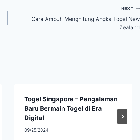
NEXT
Cara Ampuh Menghitung Angka Togel New
Zealand
Togel Singapore – Pengalaman
Baru Bermain Togel di Era
Digital
09/25/2024