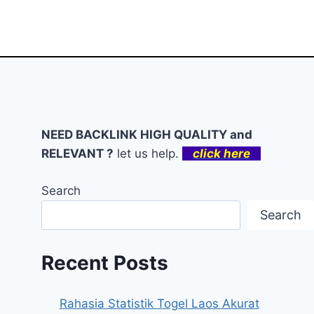
NEED BACKLINK HIGH QUALITY and
RELEVANT ?
let us help.
click here
Search
Search
Recent Posts
Rahasia Statistik Togel Laos Akurat