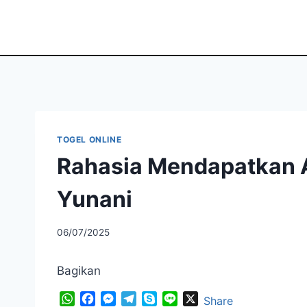
Skip
to
content
TOGEL ONLINE
Rahasia Mendapatkan A
Yunani
06/07/2025
Bagikan
W
F
M
T
S
L
X
Share