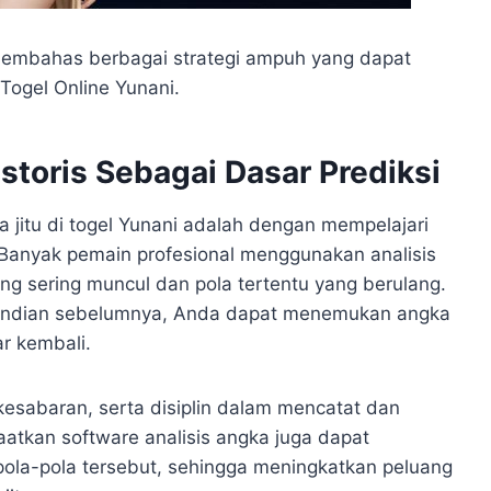
embahas berbagai strategi ampuh yang dapat
Togel Online Yunani.
storis Sebagai Dasar Prediksi
 jitu di togel Yunani adalah dengan mempelajari
 Banyak pemain profesional menggunakan analisis
yang sering muncul dan pola tertentu yang berulang.
gundian sebelumnya, Anda dapat menemukan angka
ar kembali.
esabaran, serta disiplin dalam mencatat dan
aatkan software analisis angka juga dapat
ola-pola tersebut, sehingga meningkatkan peluang