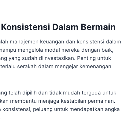
Konsistensi Dalam Bermain
adalah manajemen keuangan dan konsistensi dalam
 mampu mengelola modal mereka dengan baik,
ng yang sudah diinvestasikan. Penting untuk
 terlalu serakah dalam mengejar kemenangan
yang telah dipilih dan tidak mudah tergoda untuk
kan membantu menjaga kestabilan permainan.
 konsistensi, peluang untuk mendapatkan angka
.