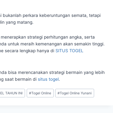
ni bukanlah perkara keberuntungan semata, tetapi
lin yang matang.
 menerapkan strategi perhitungan angka, serta
nda untuk meraih kemenangan akan semakin tinggi.
line secara lengkap hanya di
SITUS TOGEL
 Anda bisa merencanakan strategi bermain yang lebih
g saat bermain di
situs togel
.
EL TAHUN INI
#
Togel Online
#
Togel Online Yunani