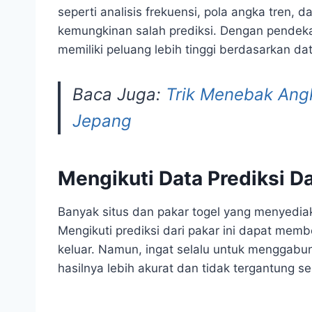
seperti analisis frekuensi, pola angka tren
kemungkinan salah prediksi. Dengan pendek
memiliki peluang lebih tinggi berdasarkan dat
Baca Juga:
Trik Menebak Angk
Jepang
Mengikuti Data Prediksi Da
Banyak situs dan pakar togel yang menyedia
Mengikuti prediksi dari pakar ini dapat mem
keluar. Namun, ingat selalu untuk menggabung
hasilnya lebih akurat dan tidak tergantung s