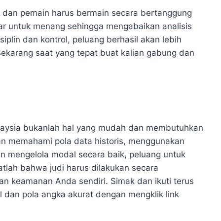
i dan pemain harus bermain secara bertanggung
ar untuk menang sehingga mengabaikan analisis
siplin dan kontrol, peluang berhasil akan lebih
. Sekarang saat yang tepat buat kalian gabung dan
alaysia bukanlah hal yang mudah dan membutuhkan
ngan memahami pola data historis, menggunakan
dan mengelola modal secara baik, peluang untuk
tlah bahwa judi harus dilakukan secara
n keamanan Anda sendiri. Simak dan ikuti terus
 dan pola angka akurat dengan mengklik link