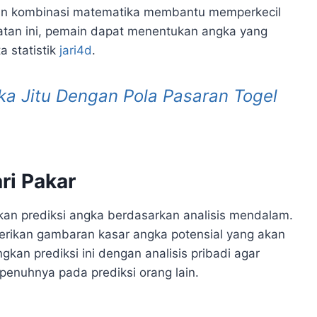
, dan kombinasi matematika membantu memperkecil
atan ini, pemain dapat menentukan angka yang
a statistik
jari4d
.
a Jitu Dengan Pola Pasaran Togel
ri Pakar
kan prediksi angka berdasarkan analisis mendalam.
berikan gambaran kasar angka potensial yang akan
kan prediksi ini dengan analisis pribadi agar
epenuhnya pada prediksi orang lain.