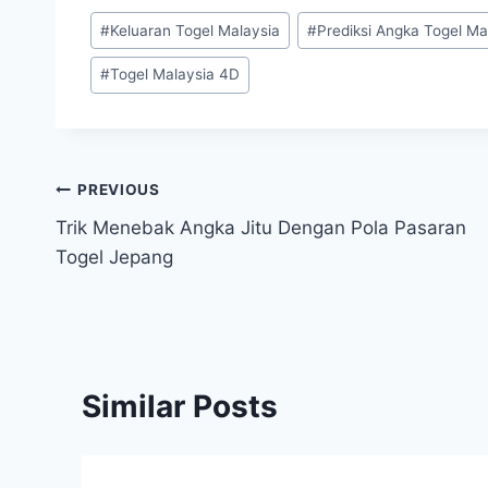
Post
#
Keluaran Togel Malaysia
#
Prediksi Angka Togel Ma
Tags:
#
Togel Malaysia 4D
Post
PREVIOUS
Trik Menebak Angka Jitu Dengan Pola Pasaran
navigation
Togel Jepang
Similar Posts