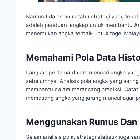
Namun tidak semua tahu strategi yang tepat
adalah panduan lengkap untuk membantu An
menemukan angka terbaik untuk togel Malays
Memahami Pola Data Histo
Langkah pertama dalam mencari angka yang 
sebelumnya. Analisis pola angka yang sering
membantu dalam merancang prediksi. Catat a
memasang angka yang jarang muncul agar p
Menggunakan Rumus Dan M
Selain analisis pola, strategi statistik juga