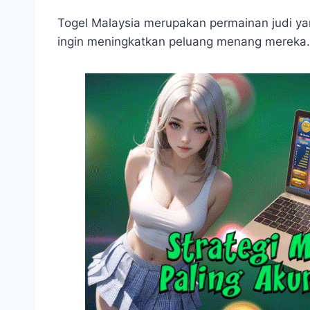
h
a
e
e
k
i
a
c
s
l
y
n
Togel Malaysia merupakan permainan judi ya
t
e
s
e
p
e
ingin meningkatkan peluang menang mereka.
s
b
e
g
e
A
o
n
r
p
o
g
a
p
k
e
m
r