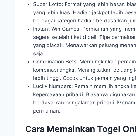
Super Lotto: Format yang lebih besar, bi
yang lebih luas. Hadiah jackpot lebih be
berbagai kategori hadiah berdasarkan ju
Instant Win Games: Permainan yang me
segera setelah tiket dibeli. Tipe permai
yang diacak. Menawarkan peluang menang
saja.
Combination Bets: Memungkinkan pemain
kombinasi angka. Meningkatkan peluang 
lebih tinggi. Cocok untuk pemain yang ing
Lucky Numbers: Pemain memilih angka ke
kepercayaan pribadi. Biasanya digunakan 
berdasarkan pengalaman pribadi. Menam
permainan.
Cara Memainkan Togel Onl