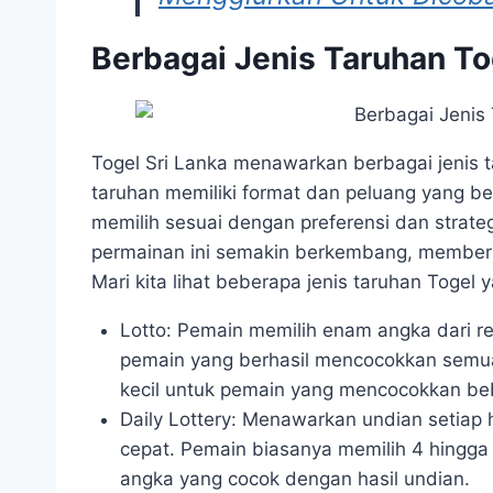
Berbagai Jenis Taruhan To
Togel Sri Lanka menawarkan berbagai jenis t
taruhan memiliki format dan peluang yang be
memilih sesuai dengan preferensi dan strateg
permainan ini semakin berkembang, memberik
Mari kita lihat beberapa jenis taruhan Togel y
Lotto: Pemain memilih enam angka dari r
pemain yang berhasil mencocokkan semua 
kecil untuk pemain yang mencocokkan be
Daily Lottery: Menawarkan undian setiap
cepat. Pemain biasanya memilih 4 hingga
angka yang cocok dengan hasil undian.