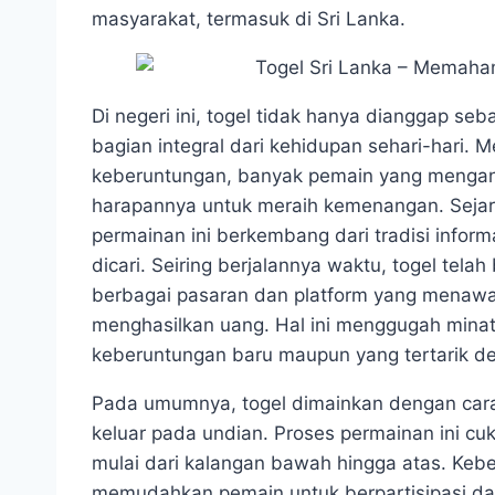
masyarakat, termasuk di Sri Lanka.
Di negeri ini, togel tidak hanya dianggap seb
bagian integral dari kehidupan sehari-hari. M
keberuntungan, banyak pemain yang menganda
harapannya untuk meraih kemenangan. Sejar
permainan ini berkembang dari tradisi inform
dicari. Seiring berjalannya waktu, togel tel
berbagai pasaran dan platform yang menawa
menghasilkan uang. Hal ini menggugah minat
keberuntungan baru maupun yang tertarik den
Pada umumnya, togel dimainkan dengan cara 
keluar pada undian. Proses permainan ini cu
mulai dari kalangan bawah hingga atas. Kebe
memudahkan pemain untuk berpartisipasi dari