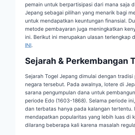
pemain untuk berpartisipasi dari mana saja da
Jepang sebagai pilihan yang menarik bagi m
untuk mendapatkan keuntungan finansial. Du
metode pembayaran juga meningkatkan ken
ini. Berikut ini merupakan ulasan terlengkap
INI
.
Sejarah & Perkembangan 
Sejarah Togel Jepang dimulai dengan tradisi
negara tersebut. Pada awalnya, lotere di Je
sarana pengumpulan dana untuk pembangunan 
periode Edo (1603-1868). Selama periode ini
dan terbatas hanya pada kalangan tertentu.
mendapatkan popularitas yang lebih luas di
dilarang beberapa kali karena masalah regula