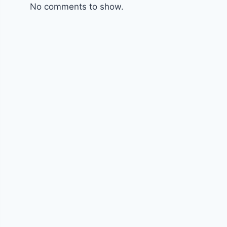
No comments to show.