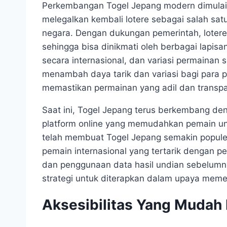
Perkembangan Togel Jepang modern dimulai s
melegalkan kembali lotere sebagai salah sa
negara. Dengan dukungan pemerintah, lotere m
sehingga bisa dinikmati oleh berbagai lapis
secara internasional, dan variasi permainan 
menambah daya tarik dan variasi bagi para p
memastikan permainan yang adil dan transpar
Saat ini, Togel Jepang terus berkembang de
platform online yang memudahkan pemain untu
telah membuat Togel Jepang semakin populer,
pemain internasional yang tertarik dengan pe
dan penggunaan data hasil undian sebelumn
strategi untuk diterapkan dalam upaya mem
Aksesibilitas Yang Mudah