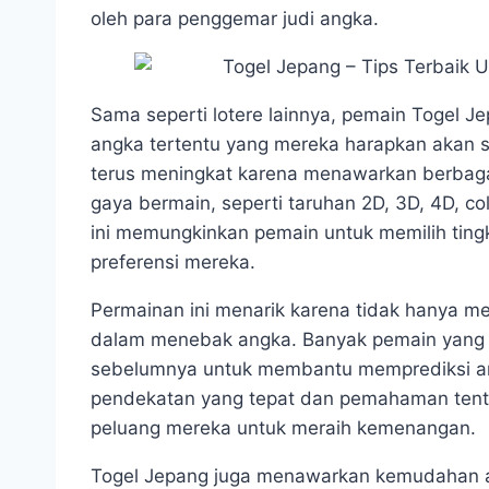
oleh para penggemar judi angka.
Sama seperti lotere lainnya, pemain Togel
angka tertentu yang mereka harapkan akan se
terus meningkat karena menawarkan berbaga
gaya bermain, seperti taruhan 2D, 3D, 4D, 
ini memungkinkan pemain untuk memilih tingk
preferensi mereka.
Permainan ini menarik karena tidak hanya me
dalam menebak angka. Banyak pemain yang me
sebelumnya untuk membantu memprediksi a
pendekatan yang tepat dan pemahaman tent
peluang mereka untuk meraih kemenangan.
Togel Jepang juga menawarkan kemudahan ak