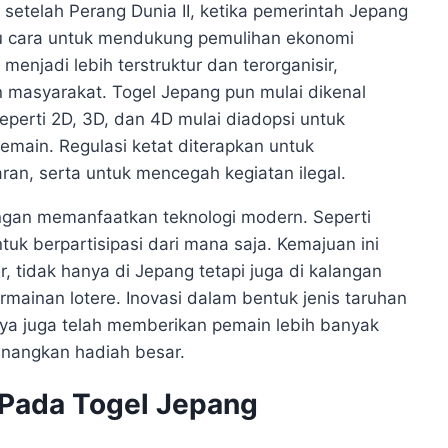
etelah Perang Dunia II, ketika pemerintah Jepang
tu cara untuk mendukung pemulihan ekonomi
enjadi lebih terstruktur dan terorganisir,
an masyarakat. Togel Jepang pun mulai dikenal
seperti 2D, 3D, dan 4D mulai diadopsi untuk
emain. Regulasi ketat diterapkan untuk
an, serta untuk mencegah kegiatan ilegal.
ngan memanfaatkan teknologi modern. Seperti
k berpartisipasi dari mana saja. Kemajuan ini
 tidak hanya di Jepang tetapi juga di kalangan
rmainan lotere. Inovasi dalam bentuk jenis taruhan
ya juga telah memberikan pemain lebih banyak
enangkan hadiah besar.
 Pada Togel Jepang