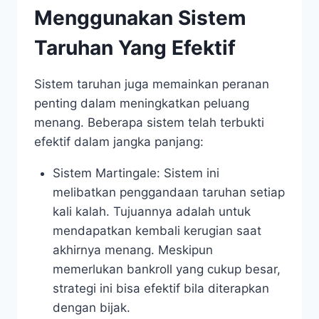
Menggunakan Sistem
Taruhan Yang Efektif
Sistem taruhan juga memainkan peranan
penting dalam meningkatkan peluang
menang. Beberapa sistem telah terbukti
efektif dalam jangka panjang:
Sistem Martingale: Sistem ini
melibatkan penggandaan taruhan setiap
kali kalah. Tujuannya adalah untuk
mendapatkan kembali kerugian saat
akhirnya menang. Meskipun
memerlukan bankroll yang cukup besar,
strategi ini bisa efektif bila diterapkan
dengan bijak.