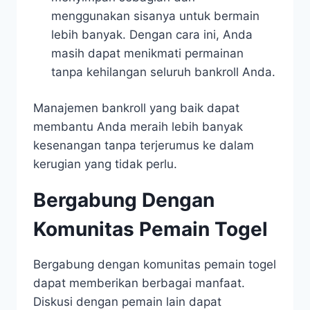
menggunakan sisanya untuk bermain
lebih banyak. Dengan cara ini, Anda
masih dapat menikmati permainan
tanpa kehilangan seluruh bankroll Anda.
Manajemen bankroll yang baik dapat
membantu Anda meraih lebih banyak
kesenangan tanpa terjerumus ke dalam
kerugian yang tidak perlu.
Bergabung Dengan
Komunitas Pemain Togel
Bergabung dengan komunitas pemain togel
dapat memberikan berbagai manfaat.
Diskusi dengan pemain lain dapat