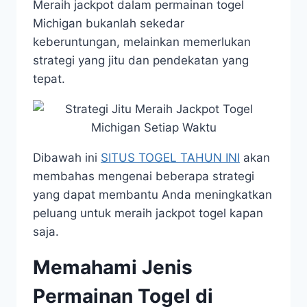
Meraih jackpot dalam permainan togel
Michigan bukanlah sekedar
keberuntungan, melainkan memerlukan
strategi yang jitu dan pendekatan yang
tepat.
Dibawah ini
SITUS TOGEL TAHUN INI
akan
membahas mengenai beberapa strategi
yang dapat membantu Anda meningkatkan
peluang untuk meraih jackpot togel kapan
saja.
Memahami Jenis
Permainan Togel di