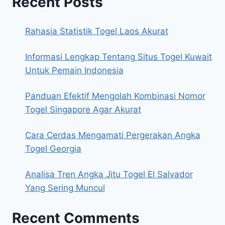
Recent Posts
Rahasia Statistik Togel Laos Akurat
Informasi Lengkap Tentang Situs Togel Kuwait
Untuk Pemain Indonesia
Panduan Efektif Mengolah Kombinasi Nomor
Togel Singapore Agar Akurat
Cara Cerdas Mengamati Pergerakan Angka
Togel Georgia
Analisa Tren Angka Jitu Togel El Salvador
Yang Sering Muncul
Recent Comments