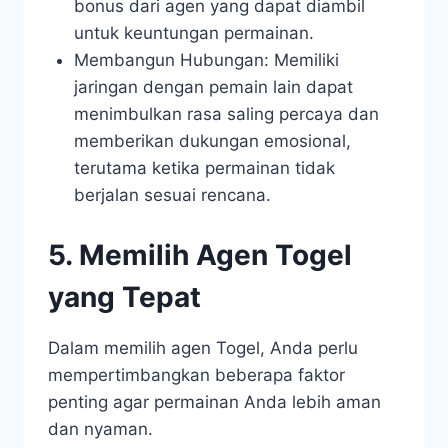
bonus dari agen yang dapat diambil
untuk keuntungan permainan.
Membangun Hubungan: Memiliki
jaringan dengan pemain lain dapat
menimbulkan rasa saling percaya dan
memberikan dukungan emosional,
terutama ketika permainan tidak
berjalan sesuai rencana.
5. Memilih Agen Togel
yang Tepat
Dalam memilih agen Togel, Anda perlu
mempertimbangkan beberapa faktor
penting agar permainan Anda lebih aman
dan nyaman.