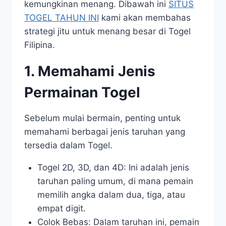
kemungkinan menang. Dibawah ini
SITUS
TOGEL TAHUN INI
kami akan membahas
strategi jitu untuk menang besar di Togel
Filipina.
1. Memahami Jenis
Permainan Togel
Sebelum mulai bermain, penting untuk
memahami berbagai jenis taruhan yang
tersedia dalam Togel.
Togel 2D, 3D, dan 4D: Ini adalah jenis
taruhan paling umum, di mana pemain
memilih angka dalam dua, tiga, atau
empat digit.
Colok Bebas: Dalam taruhan ini, pemain