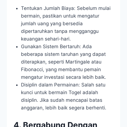
Tentukan Jumlah Biaya: Sebelum mulai
bermain, pastikan untuk mengatur
jumlah uang yang bersedia
dipertaruhkan tanpa mengganggu
keuangan sehari-hari.
Gunakan Sistem Bertaruh: Ada
beberapa sistem taruhan yang dapat
diterapkan, seperti Martingale atau
Fibonacci, yang membantu pemain
mengatur investasi secara lebih baik.
Disiplin dalam Permainan: Salah satu
kunci untuk bermain Togel adalah
disiplin. Jika sudah mencapai batas
anggaran, lebih baik segera berhenti.
4. Bergabung Dengan