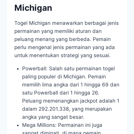
Michigan
Togel Michigan menawarkan berbagai jenis
permainan yang memiliki aturan dan
peluang menang yang berbeda. Pemain
perlu mengenal jenis permainan yang ada
untuk menentukan strategi yang sesuai.
Powerball: Salah satu permainan togel
paling populer di Michigan. Pemain
memilih lima angka dari 1 hingga 69 dan
satu Powerball dari 1 hingga 26.
Peluang memenangkan jackpot adalah 1
dalam 292.201.338, yang merupakan
angka yang sangat besar.
Mega Millions: Permainan ini juga
sangat diminati, di mana pemain