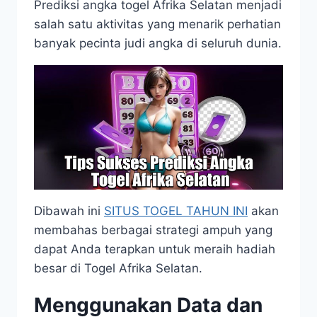
Prediksi angka togel Afrika Selatan menjadi
salah satu aktivitas yang menarik perhatian
banyak pecinta judi angka di seluruh dunia.
Dibawah ini
SITUS TOGEL TAHUN INI
akan
membahas berbagai strategi ampuh yang
dapat Anda terapkan untuk meraih hadiah
besar di Togel Afrika Selatan.
Menggunakan Data dan