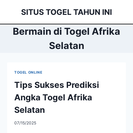
Skip
SITUS TOGEL TAHUN INI
to
content
Bermain di Togel Afrika
Selatan
TOGEL ONLINE
Tips Sukses Prediksi
Angka Togel Afrika
Selatan
07/15/2025