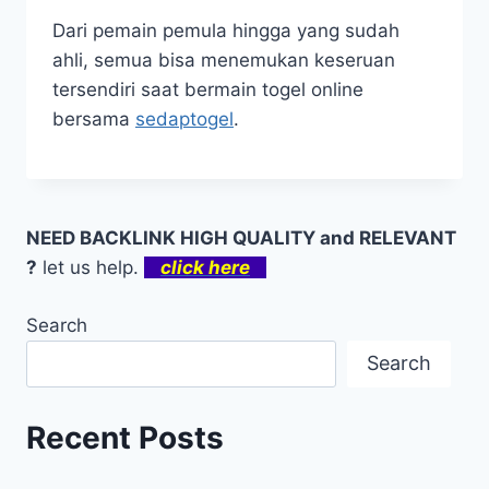
Dari pemain pemula hingga yang sudah
ahli, semua bisa menemukan keseruan
tersendiri saat bermain togel online
bersama
sedaptogel
.
NEED BACKLINK HIGH QUALITY and RELEVANT
?
let us help.
click here
Search
Search
Recent Posts