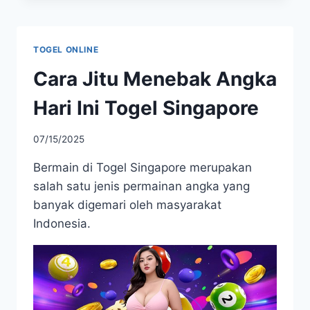
TOGEL ONLINE
Cara Jitu Menebak Angka
Hari Ini Togel Singapore
07/15/2025
Bermain di Togel Singapore merupakan
salah satu jenis permainan angka yang
banyak digemari oleh masyarakat
Indonesia.