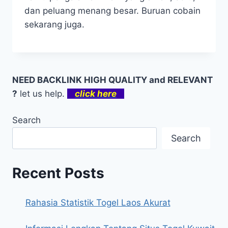
dan peluang menang besar. Buruan cobain
sekarang juga.
NEED BACKLINK HIGH QUALITY and RELEVANT
?
let us help.
click here
Search
Search
Recent Posts
Rahasia Statistik Togel Laos Akurat