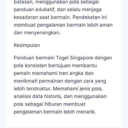
batasan, menggunakan pola sebagai
panduan edukatif, dan selalu menjaga
kesadaran saat bermain. Pendekatan ini
membuat pengalaman bermain lebih aman
dan menyenangkan.
Kesimpulan
Panduan bermain Togel Singapore dengan
pola konsisten bertujuan membantu
pemain memahami tren angka dan
menikmati permainan dengan cara yang
lebih terstruktur. Memahami jenis pola,
analisis data historis, dan menggunakan
pola sebagai hiburan membuat
pengalaman bermain lebih menarik.