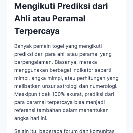
Mengikuti Prediksi dari
Ahli atau Peramal
Terpercaya
Banyak pemain togel yang mengikuti
prediksi dari para ahli atau peramal yang
berpengalaman. Biasanya, mereka
menggunakan berbagai indikator seperti
mimpi, angka mimpi, atau perhitungan yang
melibatkan unsur astrologi dan numerologi.
Meskipun tidak 100% akurat, prediksi dari
para peramal terpercaya bisa menjadi
referensi tambahan dalam menentukan
angka hari ini.
Selain itu, beberapa forum dan komunitas