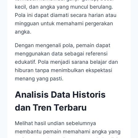
kecil, dan angka yang muncul berulang.
Pola ini dapat diamati secara harian atau
mingguan untuk memahami pergerakan
angka.
Dengan mengenali pola, pemain dapat
menggunakan data sebagai referensi
edukatif. Pola menjadi sarana belajar dan
hiburan tanpa menimbulkan ekspektasi
menang yang pasti.
Analisis Data Historis
dan Tren Terbaru
Melihat hasil undian sebelumnya
membantu pemain memahami angka yang