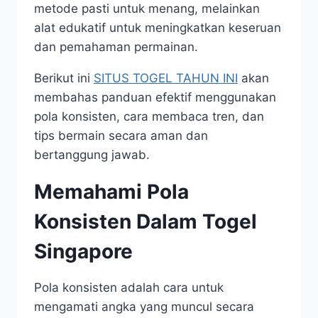
metode pasti untuk menang, melainkan
alat edukatif untuk meningkatkan keseruan
dan pemahaman permainan.
Berikut ini
SITUS TOGEL TAHUN INI
akan
membahas panduan efektif menggunakan
pola konsisten, cara membaca tren, dan
tips bermain secara aman dan
bertanggung jawab.
Memahami Pola
Konsisten Dalam Togel
Singapore
Pola konsisten adalah cara untuk
mengamati angka yang muncul secara