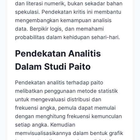
dan literasi numerik, bukan sekadar bahan
spekulasi. Pendekatan kritis ini membantu
mengembangkan kemampuan analisis
data. Berpikir logis, dan memahami
probabilitas dalam kehidupan sehari-hari.
Pendekatan Analitis
Dalam Studi Paito
Pendekatan analitis terhadap paito
melibatkan penggunaan metode statistik
untuk mengevaluasi distribusi dan
frekuensi angka, pemula dapat memulai
dengan menghitung frekuensi kemunculan
setiap angka. Kemudian
memvisualisasikannya dalam bentuk grafik