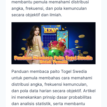
membantu pemula memahami distribusi
angka, frekuensi, dan pola kemunculan
secara objektif dan ilmiah.
Panduan membaca paito Togel Swedia
untuk pemula membahas cara memahami
distribusi angka, frekuensi kemunculan,
dan pola data harian secara objektif. Artikel
ini menekankan prinsip dasar probabilitas
dan analisis statistik, serta membantu