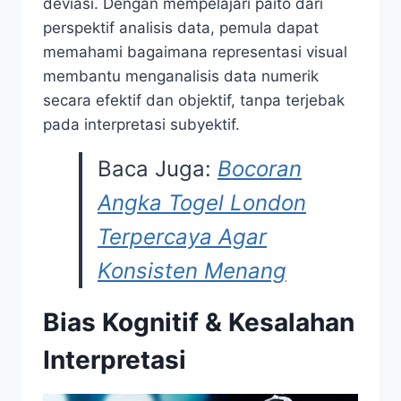
deviasi. Dengan mempelajari paito dari
perspektif analisis data, pemula dapat
memahami bagaimana representasi visual
membantu menganalisis data numerik
secara efektif dan objektif, tanpa terjebak
pada interpretasi subyektif.
Baca Juga:
Bocoran
Angka Togel London
Terpercaya Agar
Konsisten Menang
Bias Kognitif & Kesalahan
Interpretasi