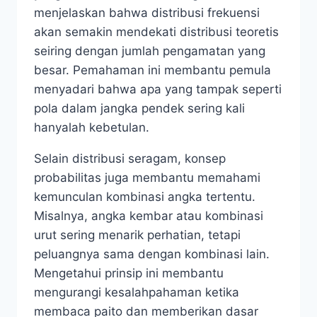
menjelaskan bahwa distribusi frekuensi
akan semakin mendekati distribusi teoretis
seiring dengan jumlah pengamatan yang
besar. Pemahaman ini membantu pemula
menyadari bahwa apa yang tampak seperti
pola dalam jangka pendek sering kali
hanyalah kebetulan.
Selain distribusi seragam, konsep
probabilitas juga membantu memahami
kemunculan kombinasi angka tertentu.
Misalnya, angka kembar atau kombinasi
urut sering menarik perhatian, tetapi
peluangnya sama dengan kombinasi lain.
Mengetahui prinsip ini membantu
mengurangi kesalahpahaman ketika
membaca paito dan memberikan dasar