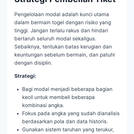
Pengelolaan modal adalah kunci utama
dalam bermain togel dengan risiko yang
tinggi. Jangan terlalu rakus dan hindari
bertaruh seluruh modal sekaligus.
Sebaiknya, tentukan batas kerugian dan
keuntungan sebelum bermain, dan patuhi
dengan disiplin.
Strategi:
Bagi modal menjadi beberapa bagian
kecil untuk membeli beberapa
kombinasi angka.
Fokus pada angka yang sudah dianalisis
berdasarkan pola dan data historis.
Gunakan sistem taruhan yang terukur,