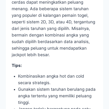
cerdas dapat meningkatkan peluang
menang. Ada beberapa sistem taruhan
yang populer di kalangan pemain togel,
seperti sistem 2D, 3D, atau 4D, tergantung
dari jenis taruhan yang dipilih. Misalnya,
bermain dengan kombinasi angka yang
sudah dipilih berdasarkan data analisis,
sehingga peluang untuk mendapatkan
jackpot lebih besar.
Tips:
Kombinasikan angka hot dan cold
secara strategis.
Gunakan sistem taruhan berulang pada
angka tertentu yang memiliki peluang
tinggi.