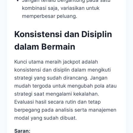
Jangan terlalu bergantung pada satu
kombinasi saja, variasikan untuk
memperbesar peluang.
Konsistensi dan Disiplin
dalam Bermain
Kunci utama meraih jackpot adalah
konsistensi dan disiplin dalam mengikuti
strategi yang sudah dirancang. Jangan
mudah tergoda untuk mengubah pola atau
strategi saat mengalami kekalahan.
Evaluasi hasil secara rutin dan tetap
berpegang pada analisis serta manajemen
modal yang sudah dibuat.
Saran: