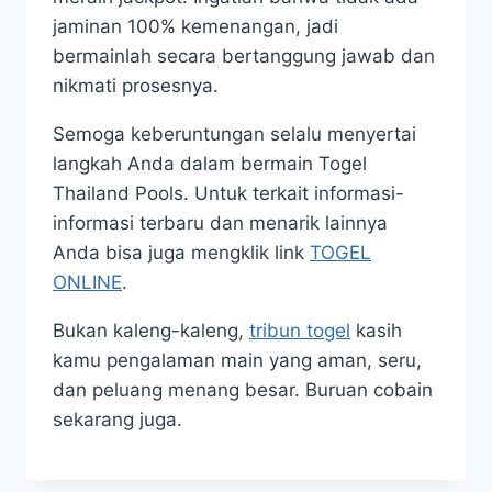
jaminan 100% kemenangan, jadi
bermainlah secara bertanggung jawab dan
nikmati prosesnya.
Semoga keberuntungan selalu menyertai
langkah Anda dalam bermain Togel
Thailand Pools. Untuk terkait informasi-
informasi terbaru dan menarik lainnya
Anda bisa juga mengklik link
TOGEL
ONLINE
.
Bukan kaleng-kaleng,
tribun togel
kasih
kamu pengalaman main yang aman, seru,
dan peluang menang besar. Buruan cobain
sekarang juga.