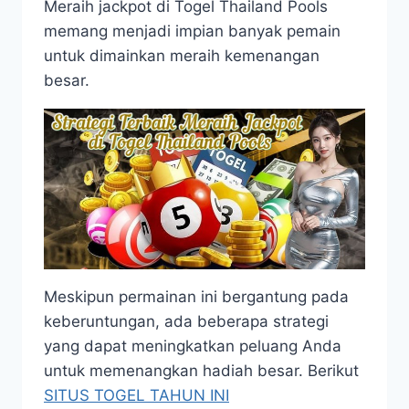
Meraih jackpot di Togel Thailand Pools
memang menjadi impian banyak pemain
untuk dimainkan meraih kemenangan
besar.
Meskipun permainan ini bergantung pada
keberuntungan, ada beberapa strategi
yang dapat meningkatkan peluang Anda
untuk memenangkan hadiah besar. Berikut
SITUS TOGEL TAHUN INI