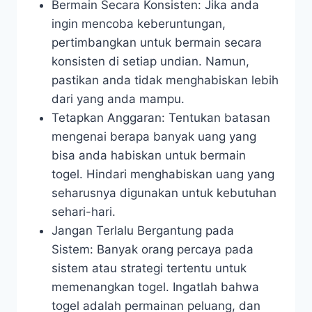
Bermain Secara Konsisten: Jika anda
ingin mencoba keberuntungan,
pertimbangkan untuk bermain secara
konsisten di setiap undian. Namun,
pastikan anda tidak menghabiskan lebih
dari yang anda mampu.
Tetapkan Anggaran: Tentukan batasan
mengenai berapa banyak uang yang
bisa anda habiskan untuk bermain
togel. Hindari menghabiskan uang yang
seharusnya digunakan untuk kebutuhan
sehari-hari.
Jangan Terlalu Bergantung pada
Sistem: Banyak orang percaya pada
sistem atau strategi tertentu untuk
memenangkan togel. Ingatlah bahwa
togel adalah permainan peluang, dan