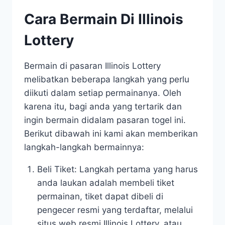
Cara Bermain Di Illinois
Lottery
Bermain di pasaran Illinois Lottery
melibatkan beberapa langkah yang perlu
diikuti dalam setiap permainanya. Oleh
karena itu, bagi anda yang tertarik dan
ingin bermain didalam pasaran togel ini.
Berikut dibawah ini kami akan memberikan
langkah-langkah bermainnya:
Beli Tiket: Langkah pertama yang harus
anda laukan adalah membeli tiket
permainan, tiket dapat dibeli di
pengecer resmi yang terdaftar, melalui
situs web resmi Illinois Lottery, atau