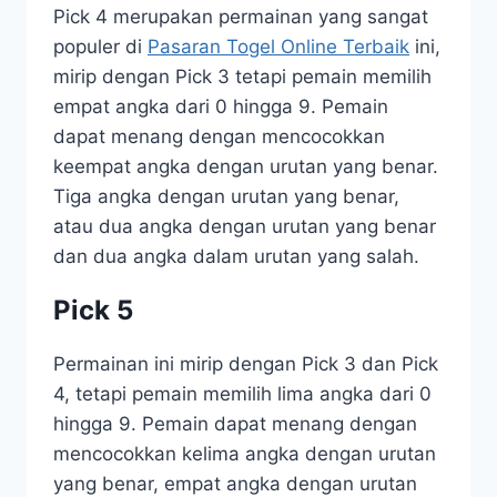
Pick 4 merupakan permainan yang sangat
populer di
Pasaran Togel Online Terbaik
ini,
mirip dengan Pick 3 tetapi pemain memilih
empat angka dari 0 hingga 9. Pemain
dapat menang dengan mencocokkan
keempat angka dengan urutan yang benar.
Tiga angka dengan urutan yang benar,
atau dua angka dengan urutan yang benar
dan dua angka dalam urutan yang salah.
Pick 5
Permainan ini mirip dengan Pick 3 dan Pick
4, tetapi pemain memilih lima angka dari 0
hingga 9. Pemain dapat menang dengan
mencocokkan kelima angka dengan urutan
yang benar, empat angka dengan urutan