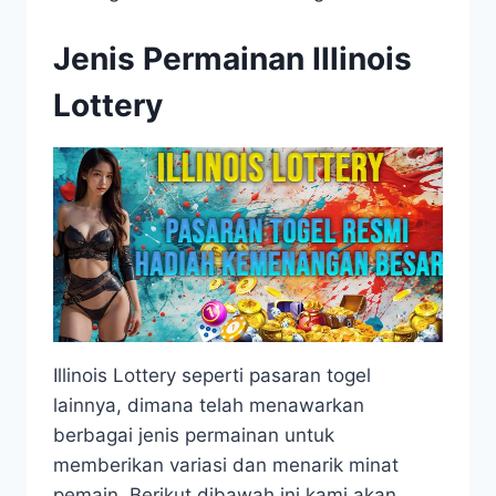
Jenis Permainan Illinois
Lottery
Illinois Lottery seperti pasaran togel
lainnya, dimana telah menawarkan
berbagai jenis permainan untuk
memberikan variasi dan menarik minat
pemain. Berikut dibawah ini kami akan