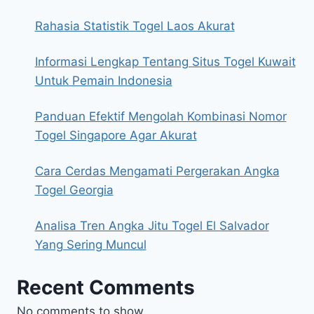
Rahasia Statistik Togel Laos Akurat
Informasi Lengkap Tentang Situs Togel Kuwait
Untuk Pemain Indonesia
Panduan Efektif Mengolah Kombinasi Nomor
Togel Singapore Agar Akurat
Cara Cerdas Mengamati Pergerakan Angka
Togel Georgia
Analisa Tren Angka Jitu Togel El Salvador
Yang Sering Muncul
Recent Comments
No comments to show.