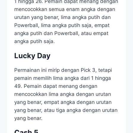
1 hingga 26. Pemain dapat menang dengan
mencocokkan semua enam angka dengan
urutan yang benar, lima angka putih dan
Powerball, lima angka putih saja, empat
angka putih dan Powerball, atau empat
angka putih saja.
Lucky Day
Permainan ini mirip dengan Pick 3, tetapi
pemain memilih lima angka dari 1 hingga
49. Pemain dapat menang dengan
mencocokkan lima angka dengan urutan
yang benar, empat angka dengan urutan
yang benar, atau tiga angka dengan urutan
yang benar.
Cash 5