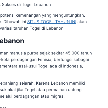
 potensi kemenangan yang menguntungkan,
r. Dibawah ini
SITUS TOGEL TAHUN INI
akan
 variasi taruhan Togel di Lebanon.
Lebanon
man manusia purba sejak sekitar 45.000 tahun
a-kota perdagangan Fenisia, berfungsi sebagai
mentara asal-usul Togel ada di Indonesia,
sepanjang sejarah. Karena Lebanon memiliki
uk akal jika Togel atau permainan untung-
elalui perdagangan atau migrasi.