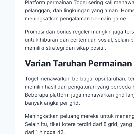
Platform permainan Togel sering kali mena
pelanggan, dan lingkungan yang aman. Hom
meningkatkan pengalaman bermain game.
Promosi dan bonus reguler mungkin juga ter
untuk hiburan dan pertemuan sosial, selain b
memiliki strategi dan sikap positif.
Varian Taruhan Permainan
Togel menawarkan berbagai opsi taruhan, t
memilih hasil dan pengaturan yang berbeda b
Beberapa platform juga menawarkan grid lan
banyak angka per grid.
Meningkatkan peluang mereka untuk menang
Selain itu, tiket lotere terdiri dari 8 grid, y
dari 1 hingga 42.