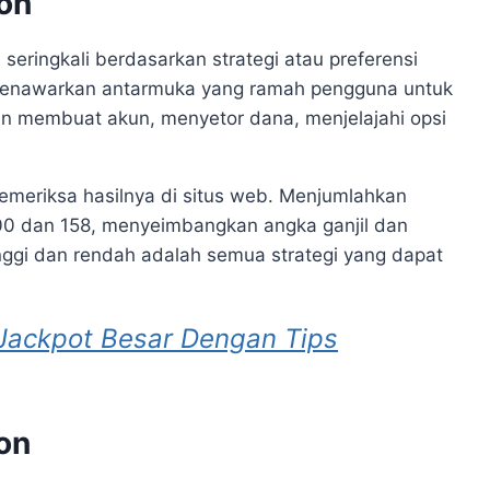
on
seringkali berdasarkan strategi atau preferensi
l menawarkan antarmuka yang ramah pengguna untuk
n membuat akun, menyetor dana, menjelajahi opsi
meriksa hasilnya di situs web. Menjumlahkan
100 dan 158, menyeimbangkan angka ganjil dan
gi dan rendah adalah semua strategi yang dapat
ackpot Besar Dengan Tips
on