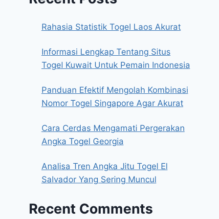
Rahasia Statistik Togel Laos Akurat
Informasi Lengkap Tentang Situs
Togel Kuwait Untuk Pemain Indonesia
Panduan Efektif Mengolah Kombinasi
Nomor Togel Singapore Agar Akurat
Cara Cerdas Mengamati Pergerakan
Angka Togel Georgia
Analisa Tren Angka Jitu Togel El
Salvador Yang Sering Muncul
Recent Comments