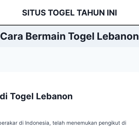
SITUS TOGEL TAHUN INI
Cara Bermain Togel Lebanon
 di Togel Lebanon
berakar di Indonesia, telah menemukan pengikut di