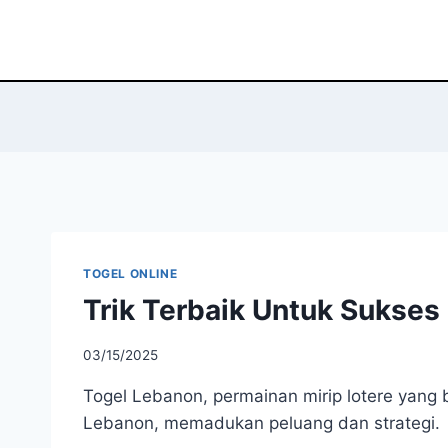
Skip
to
content
TOGEL ONLINE
Trik Terbaik Untuk Sukses
03/15/2025
Togel Lebanon, permainan mirip lotere yang 
Lebanon, memadukan peluang dan strategi.