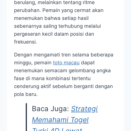
berulang, melainkan tentang ritme
perubahan. Pemain yang cermat akan
menemukan bahwa setiap hasil
sebenarnya saling terhubung melalui
pergeseran kecil dalam posisi dan
frekuensi.
Dengan mengamati tren selama beberapa
minggu, pemain
toto macau
dapat
menemukan semacam gelombang angka
fase di mana kombinasi tertentu
cenderung aktif sebelum berganti dengan
pola baru.
Baca Juga:
Strategi
Memahami Togel
Turki 4D Lewat