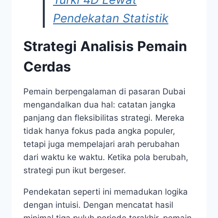
Pendekatan Statistik
Strategi Analisis Pemain
Cerdas
Pemain berpengalaman di pasaran Dubai
mengandalkan dua hal: catatan jangka
panjang dan fleksibilitas strategi. Mereka
tidak hanya fokus pada angka populer,
tetapi juga mempelajari arah perubahan
dari waktu ke waktu. Ketika pola berubah,
strategi pun ikut bergeser.
Pendekatan seperti ini memadukan logika
dengan intuisi. Dengan mencatat hasil