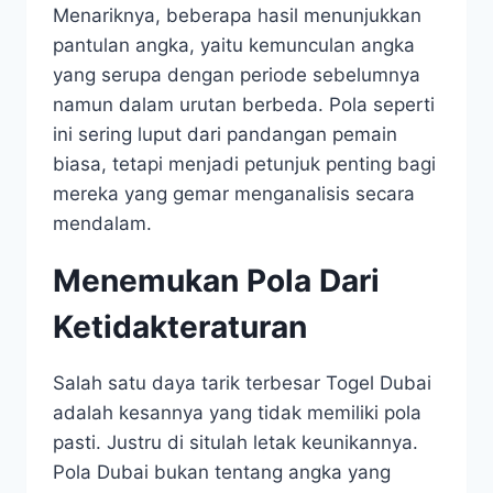
Menariknya, beberapa hasil menunjukkan
pantulan angka, yaitu kemunculan angka
yang serupa dengan periode sebelumnya
namun dalam urutan berbeda. Pola seperti
ini sering luput dari pandangan pemain
biasa, tetapi menjadi petunjuk penting bagi
mereka yang gemar menganalisis secara
mendalam.
Menemukan Pola Dari
Ketidakteraturan
Salah satu daya tarik terbesar Togel Dubai
adalah kesannya yang tidak memiliki pola
pasti. Justru di situlah letak keunikannya.
Pola Dubai bukan tentang angka yang