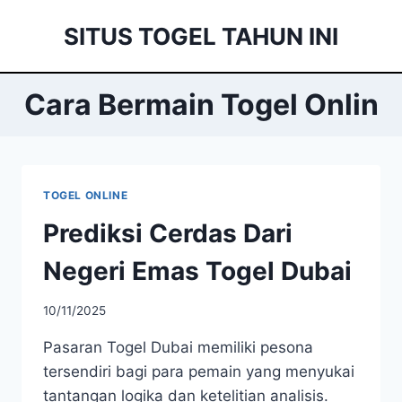
Skip
SITUS TOGEL TAHUN INI
to
content
Cara Bermain Togel Onlin
TOGEL ONLINE
Prediksi Cerdas Dari
Negeri Emas Togel Dubai
10/11/2025
Pasaran Togel Dubai memiliki pesona
tersendiri bagi para pemain yang menyukai
tantangan logika dan ketelitian analisis.