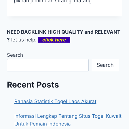
pikiran jernih dan strategi matang.
NEED BACKLINK HIGH QUALITY and RELEVANT
?
let us help.
click here
Search
Search
Recent Posts
Rahasia Statistik Togel Laos Akurat
Informasi Lengkap Tentang Situs Togel Kuwait
Untuk Pemain Indonesia