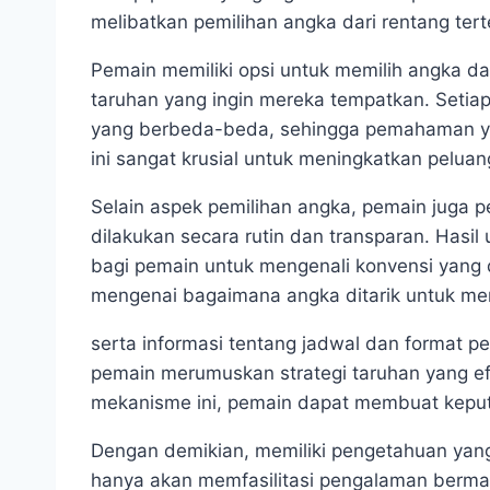
melibatkan pemilihan angka dari rentang tert
Pemain memiliki opsi untuk memilih angka dar
taruhan yang ingin mereka tempatkan. Setiap
yang berbeda-beda, sehingga pemahaman ya
ini sangat krusial untuk meningkatkan pelua
Selain aspek pemilihan angka, pemain juga
dilakukan secara rutin dan transparan. Hasi
bagi pemain untuk mengenali konvensi yang
mengenai bagaimana angka ditarik untuk m
serta informasi tentang jadwal dan format 
pemain merumuskan strategi taruhan yang e
mekanisme ini, pemain dapat membuat keputu
Dengan demikian, memiliki pengetahuan yang
hanya akan memfasilitasi pengalaman bermai