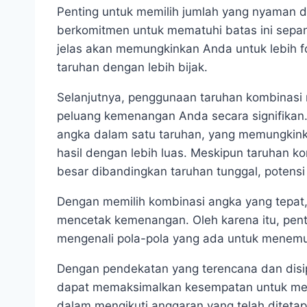
Penting untuk memilih jumlah yang nyaman d
berkomitmen untuk mematuhi batas ini sepan
jelas akan memungkinkan Anda untuk lebih f
taruhan dengan lebih bijak.
Selanjutnya, penggunaan taruhan kombinasi
peluang kemenangan Anda secara signifikan
angka dalam satu taruhan, yang memungkin
hasil dengan lebih luas. Meskipun taruhan k
besar dibandingkan taruhan tunggal, potensi 
Dengan memilih kombinasi angka yang tepat
mencetak kemenangan. Oleh karena itu, penti
mengenali pola-pola yang ada untuk menem
Dengan pendekatan yang terencana dan disip
dapat memaksimalkan kesempatan untuk men
dalam mengikuti anggaran yang telah diteta