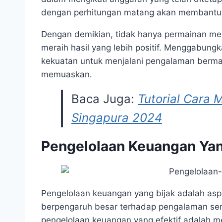
dengan perhitungan matang akan membantu A
Dengan demikian, tidak hanya permainan men
meraih hasil yang lebih positif. Menggabun
kekuatan untuk menjalani pengalaman berma
memuaskan.
Baca Juga:
Tutorial Cara 
Singapura 2024
Pengelolaan Keuangan Yan
​Pengelolaan keuangan yang bijak adalah as
berpengaruh besar terhadap pengalaman ser
pengelolaan keuangan yang efektif adalah me