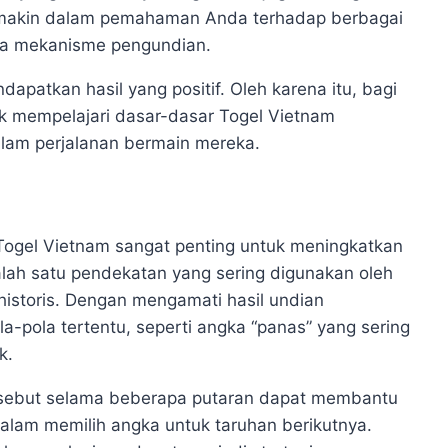
makin dalam pemahaman Anda terhadap berbagai
gga mekanisme pengundian.
atkan hasil yang positif. Oleh karena itu, bagi
k mempelajari dasar-dasar Togel Vietnam
lam perjalanan bermain mereka.
m Togel Vietnam sangat penting untuk meningkatkan
ah satu pendekatan yang sering digunakan oleh
historis. Dengan mengamati hasil undian
a-pola tertentu, seperti angka “panas” yang sering
k.
rsebut selama beberapa putaran dapat membantu
lam memilih angka untuk taruhan berikutnya.