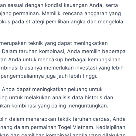
an sesuai dengan kondisi keuangan Anda, serta
jang permainan. Memiliki rencana anggaran yang
okus pada strategi pemilihan angka dan mengelola
 merupakan teknik yang dapat meningkatkan
. Dalam taruhan kombinasi, Anda memilih beberapa
kan Anda untuk mencakup berbagai kemungkinan
ombinasi biasanya memerlukan investasi yang lebih
pengembaliannya juga jauh lebih tinggi.
, Anda dapat meningkatkan peluang untuk
ng untuk melakukan analisis data historis dan
ukan kombinasi yang paling menguntungkan.
lin dalam menerapkan taktik taruhan cerdas, Anda
ang dalam permainan Togel Vietnam. Kedisiplinan
pkan dan pemilihan kombinasi angka yang dilakukan