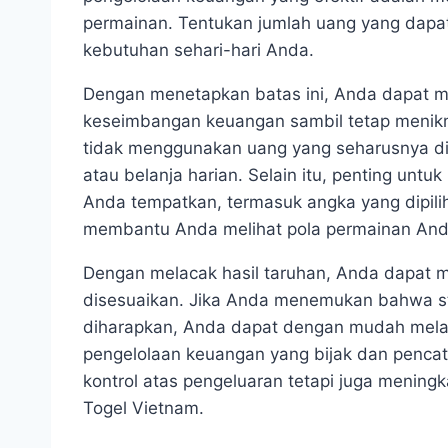
permainan. Tentukan jumlah uang yang dap
kebutuhan sehari-hari Anda.
Dengan menetapkan batas ini, Anda dapat m
keseimbangan keuangan sambil tetap menikma
tidak menggunakan uang yang seharusnya dia
atau belanja harian. Selain itu, penting unt
Anda tempatkan, termasuk angka yang dipilih
membantu Anda melihat pola permainan Anda
Dengan melacak hasil taruhan, Anda dapat m
disesuaikan. Jika Anda menemukan bahwa str
diharapkan, Anda dapat dengan mudah mela
pengelolaan keuangan yang bijak dan pencata
kontrol atas pengeluaran tetapi juga menin
Togel Vietnam.