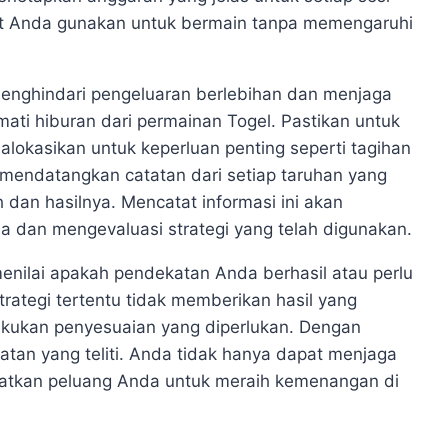
at Anda gunakan untuk bermain tanpa memengaruhi
enghindari pengeluaran berlebihan dan menjaga
ti hiburan dari permainan Togel. Pastikan untuk
lokasikan untuk keperluan penting seperti tagihan
uk mendatangkan catatan dari setiap taruhan yang
 dan hasilnya. Mencatat informasi ini akan
 dan mengevaluasi strategi yang telah digunakan.
enilai apakah pendekatan Anda berhasil atau perlu
ategi tertentu tidak memberikan hasil yang
kukan penyesuaian yang diperlukan. Dengan
tan yang teliti. Anda tidak hanya dapat menjaga
gkatkan peluang Anda untuk meraih kemenangan di