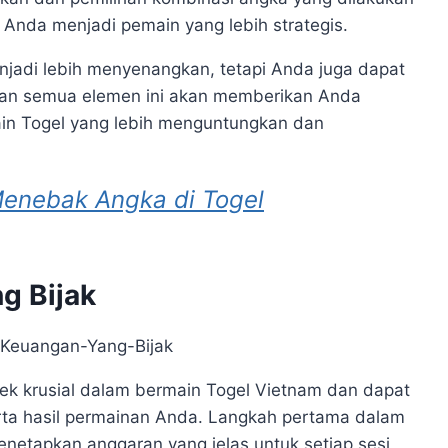
nda menjadi pemain yang lebih strategis.
jadi lebih menyenangkan, tetapi Anda juga dapat
gkan semua elemen ini akan memberikan Anda
in Togel yang lebih menguntungkan dan
Menebak Angka di Togel
g Bijak
pek krusial dalam bermain Togel Vietnam dan dapat
ta hasil permainan Anda. Langkah pertama dalam
netapkan anggaran yang jelas untuk setiap sesi