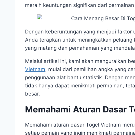
meraih keuntungan signifikan dari permainan 
Dengan keberuntungan yang menjadi faktor u
Anda terapkan untuk meningkatkan peluang 
yang matang dan pemahaman yang mendalam 
​Melalui artikel ini, kami akan menguraikan be
Vietnam
, mulai dari pemilihan angka yang c
penggunaan alat bantu statistik.​ Dengan m
tidak hanya dapat menikmati permainan, teta
besar.
Memahami Aturan Dasar T
​Memahami aturan dasar Togel Vietnam meru
setiap pemain yang ingin menikmati permain