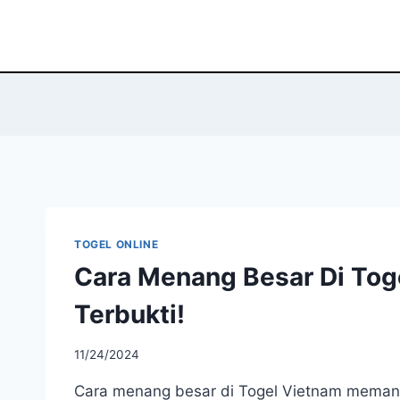
Skip
to
content
TOGEL ONLINE
Cara Menang Besar Di Tog
Terbukti!
11/24/2024
Cara menang besar di Togel Vietnam meman