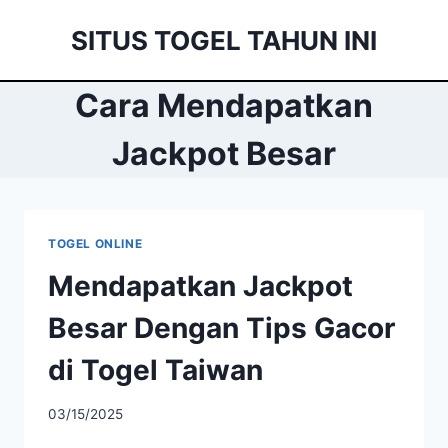
Skip
SITUS TOGEL TAHUN INI
to
content
Cara Mendapatkan
Jackpot Besar
TOGEL ONLINE
Mendapatkan Jackpot
Besar Dengan Tips Gacor
di Togel Taiwan
03/15/2025