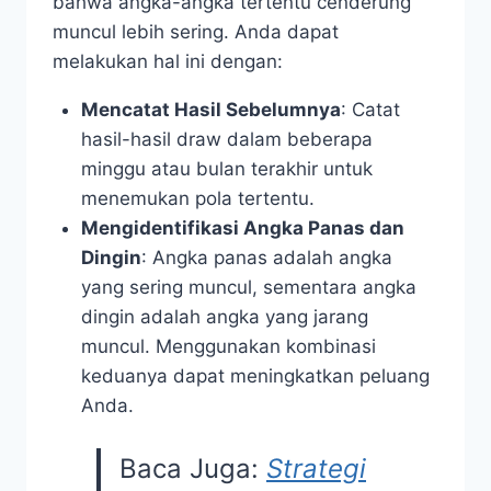
bahwa angka-angka tertentu cenderung
muncul lebih sering. Anda dapat
melakukan hal ini dengan:
Mencatat Hasil Sebelumnya
: Catat
hasil-hasil draw dalam beberapa
minggu atau bulan terakhir untuk
menemukan pola tertentu.
Mengidentifikasi Angka Panas dan
Dingin
: Angka panas adalah angka
yang sering muncul, sementara angka
dingin adalah angka yang jarang
muncul. Menggunakan kombinasi
keduanya dapat meningkatkan peluang
Anda.
Baca Juga:
Strategi