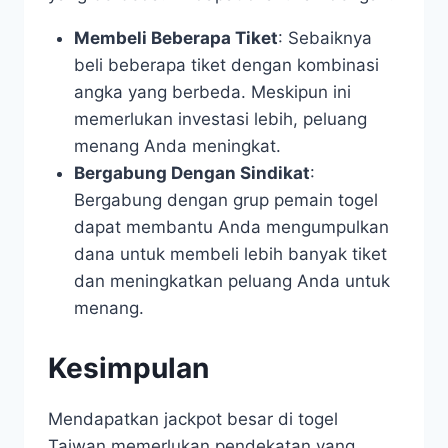
Membeli Beberapa Tiket
: Sebaiknya
beli beberapa tiket dengan kombinasi
angka yang berbeda. Meskipun ini
memerlukan investasi lebih, peluang
menang Anda meningkat.
Bergabung Dengan Sindikat
:
Bergabung dengan grup pemain togel
dapat membantu Anda mengumpulkan
dana untuk membeli lebih banyak tiket
dan meningkatkan peluang Anda untuk
menang.
Kesimpulan
Mendapatkan jackpot besar di togel
Taiwan memerlukan pendekatan yang