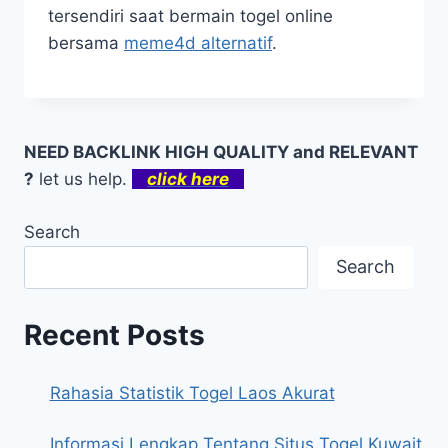
tersendiri saat bermain togel online
bersama
meme4d alternatif
.
NEED BACKLINK HIGH QUALITY and RELEVANT
?
let us help.
click here
Search
Search
Recent Posts
Rahasia Statistik Togel Laos Akurat
Informasi Lengkap Tentang Situs Togel Kuwait