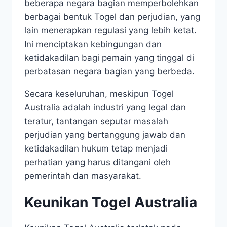
beberapa negara bagian memperbolehkan
berbagai bentuk Togel dan perjudian, yang
lain menerapkan regulasi yang lebih ketat.
Ini menciptakan kebingungan dan
ketidakadilan bagi pemain yang tinggal di
perbatasan negara bagian yang berbeda.
Secara keseluruhan, meskipun Togel
Australia adalah industri yang legal dan
teratur, tantangan seputar masalah
perjudian yang bertanggung jawab dan
ketidakadilan hukum tetap menjadi
perhatian yang harus ditangani oleh
pemerintah dan masyarakat.
Keunikan Togel Australia