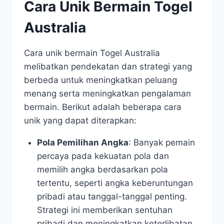
Cara Unik Bermain Togel
Australia
Cara unik bermain Togel Australia
melibatkan pendekatan dan strategi yang
berbeda untuk meningkatkan peluang
menang serta meningkatkan pengalaman
bermain. Berikut adalah beberapa cara
unik yang dapat diterapkan:
Pola Pemilihan Angka
: Banyak pemain
percaya pada kekuatan pola dan
memilih angka berdasarkan pola
tertentu, seperti angka keberuntungan
pribadi atau tanggal-tanggal penting.
Strategi ini memberikan sentuhan
pribadi dan meningkatkan keterlibatan