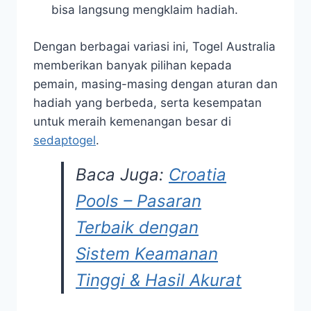
bisa langsung mengklaim hadiah.
Dengan berbagai variasi ini, Togel Australia
memberikan banyak pilihan kepada
pemain, masing-masing dengan aturan dan
hadiah yang berbeda, serta kesempatan
untuk meraih kemenangan besar di
sedaptogel
.
Baca Juga:
Croatia
Pools – Pasaran
Terbaik dengan
Sistem Keamanan
Tinggi & Hasil Akurat