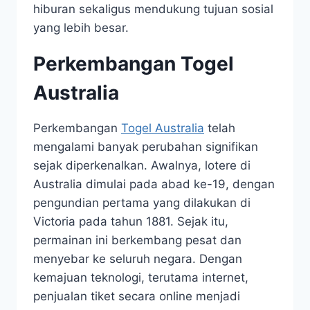
hiburan sekaligus mendukung tujuan sosial
yang lebih besar.
Perkembangan Togel
Australia
Perkembangan
Togel Australia
telah
mengalami banyak perubahan signifikan
sejak diperkenalkan. Awalnya, lotere di
Australia dimulai pada abad ke-19, dengan
pengundian pertama yang dilakukan di
Victoria pada tahun 1881. Sejak itu,
permainan ini berkembang pesat dan
menyebar ke seluruh negara. Dengan
kemajuan teknologi, terutama internet,
penjualan tiket secara online menjadi