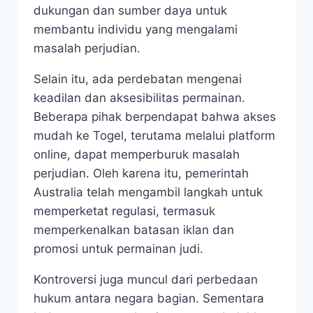
dukungan dan sumber daya untuk
membantu individu yang mengalami
masalah perjudian.
Selain itu, ada perdebatan mengenai
keadilan dan aksesibilitas permainan.
Beberapa pihak berpendapat bahwa akses
mudah ke Togel, terutama melalui platform
online, dapat memperburuk masalah
perjudian. Oleh karena itu, pemerintah
Australia telah mengambil langkah untuk
memperketat regulasi, termasuk
memperkenalkan batasan iklan dan
promosi untuk permainan judi.
Kontroversi juga muncul dari perbedaan
hukum antara negara bagian. Sementara