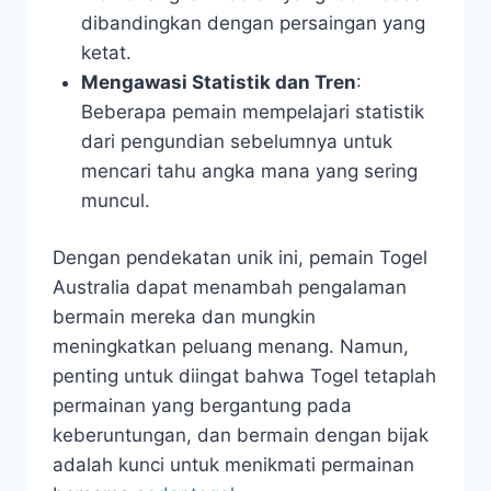
dibandingkan dengan persaingan yang
ketat.
Mengawasi Statistik dan Tren
:
Beberapa pemain mempelajari statistik
dari pengundian sebelumnya untuk
mencari tahu angka mana yang sering
muncul.
Dengan pendekatan unik ini, pemain Togel
Australia dapat menambah pengalaman
bermain mereka dan mungkin
meningkatkan peluang menang. Namun,
penting untuk diingat bahwa Togel tetaplah
permainan yang bergantung pada
keberuntungan, dan bermain dengan bijak
adalah kunci untuk menikmati permainan