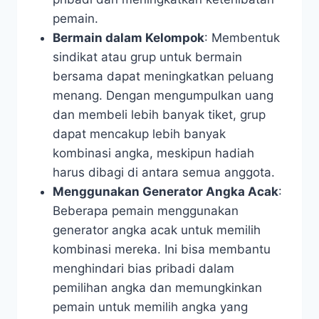
pemain.
Bermain dalam Kelompok
: Membentuk
sindikat atau grup untuk bermain
bersama dapat meningkatkan peluang
menang. Dengan mengumpulkan uang
dan membeli lebih banyak tiket, grup
dapat mencakup lebih banyak
kombinasi angka, meskipun hadiah
harus dibagi di antara semua anggota.
Menggunakan Generator Angka Acak
:
Beberapa pemain menggunakan
generator angka acak untuk memilih
kombinasi mereka. Ini bisa membantu
menghindari bias pribadi dalam
pemilihan angka dan memungkinkan
pemain untuk memilih angka yang