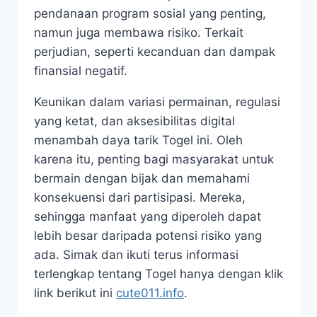
pendanaan program sosial yang penting,
namun juga membawa risiko. Terkait
perjudian, seperti kecanduan dan dampak
finansial negatif.
Keunikan dalam variasi permainan, regulasi
yang ketat, dan aksesibilitas digital
menambah daya tarik Togel ini. Oleh
karena itu, penting bagi masyarakat untuk
bermain dengan bijak dan memahami
konsekuensi dari partisipasi. Mereka,
sehingga manfaat yang diperoleh dapat
lebih besar daripada potensi risiko yang
ada. Simak dan ikuti terus informasi
terlengkap tentang Togel hanya dengan klik
link berikut ini
cute011.info
.