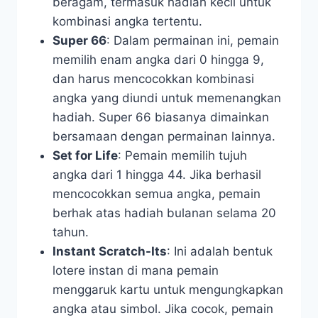
beragam, termasuk hadiah kecil untuk
kombinasi angka tertentu.
Super 66
: Dalam permainan ini, pemain
memilih enam angka dari 0 hingga 9,
dan harus mencocokkan kombinasi
angka yang diundi untuk memenangkan
hadiah. Super 66 biasanya dimainkan
bersamaan dengan permainan lainnya.
Set for Life
: Pemain memilih tujuh
angka dari 1 hingga 44. Jika berhasil
mencocokkan semua angka, pemain
berhak atas hadiah bulanan selama 20
tahun.
Instant Scratch-Its
: Ini adalah bentuk
lotere instan di mana pemain
menggaruk kartu untuk mengungkapkan
angka atau simbol. Jika cocok, pemain