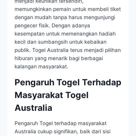
menjadi keunikan tersendiri,
memungkinkan pemain untuk membeli tiket
dengan mudah tanpa harus mengunjungi
pengecer fisik. Dengan adanya
kesempatan untuk memenangkan hadiah
kecil dan sumbangsih untuk kebaikan
publik. Togel Australia terus menjadi pilihan
hiburan yang menarik bagi berbagai
kalangan masyarakat.
Pengaruh Togel Terhadap
Masyarakat Togel
Australia
Pengaruh Togel terhadap masyarakat
Australia cukup signifikan, baik dari sisi