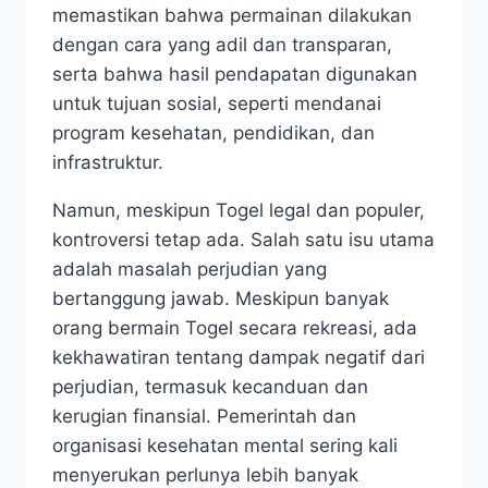
memastikan bahwa permainan dilakukan
dengan cara yang adil dan transparan,
serta bahwa hasil pendapatan digunakan
untuk tujuan sosial, seperti mendanai
program kesehatan, pendidikan, dan
infrastruktur.
Namun, meskipun Togel legal dan populer,
kontroversi tetap ada. Salah satu isu utama
adalah masalah perjudian yang
bertanggung jawab. Meskipun banyak
orang bermain Togel secara rekreasi, ada
kekhawatiran tentang dampak negatif dari
perjudian, termasuk kecanduan dan
kerugian finansial. Pemerintah dan
organisasi kesehatan mental sering kali
menyerukan perlunya lebih banyak