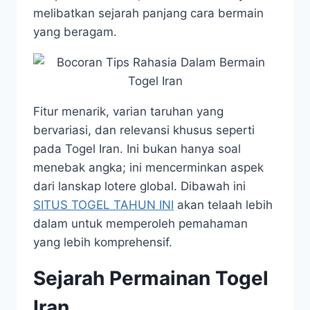
melibatkan sejarah panjang cara bermain
yang beragam.
Fitur menarik, varian taruhan yang
bervariasi, dan relevansi khusus seperti
pada Togel Iran. Ini bukan hanya soal
menebak angka; ini mencerminkan aspek
dari lanskap lotere global. Dibawah ini
SITUS TOGEL TAHUN INI
akan telaah lebih
dalam untuk memperoleh pemahaman
yang lebih komprehensif.
Sejarah Permainan Togel
Iran