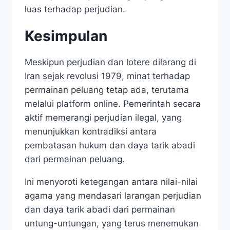
luas terhadap perjudian.
Kesimpulan
Meskipun perjudian dan lotere dilarang di
Iran sejak revolusi 1979, minat terhadap
permainan peluang tetap ada, terutama
melalui platform online. Pemerintah secara
aktif memerangi perjudian ilegal, yang
menunjukkan kontradiksi antara
pembatasan hukum dan daya tarik abadi
dari permainan peluang.
Ini menyoroti ketegangan antara nilai-nilai
agama yang mendasari larangan perjudian
dan daya tarik abadi dari permainan
untung-untungan, yang terus menemukan