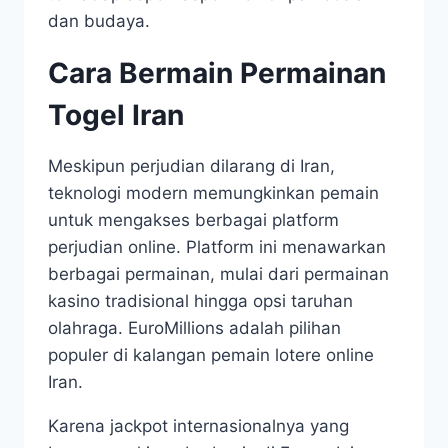
dan budaya.
Cara Bermain Permainan
Togel Iran
Meskipun perjudian dilarang di Iran,
teknologi modern memungkinkan pemain
untuk mengakses berbagai platform
perjudian online. Platform ini menawarkan
berbagai permainan, mulai dari permainan
kasino tradisional hingga opsi taruhan
olahraga. EuroMillions adalah pilihan
populer di kalangan pemain lotere online
Iran.
Karena jackpot internasionalnya yang