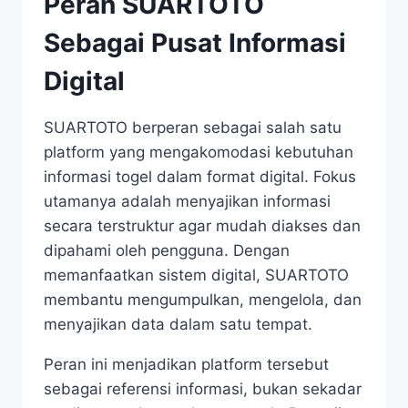
Peran SUARTOTO
Sebagai Pusat Informasi
Digital
SUARTOTO berperan sebagai salah satu
platform yang mengakomodasi kebutuhan
informasi togel dalam format digital. Fokus
utamanya adalah menyajikan informasi
secara terstruktur agar mudah diakses dan
dipahami oleh pengguna. Dengan
memanfaatkan sistem digital, SUARTOTO
membantu mengumpulkan, mengelola, dan
menyajikan data dalam satu tempat.
Peran ini menjadikan platform tersebut
sebagai referensi informasi, bukan sekadar