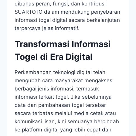
dibahas peran, fungsi, dan kontribusi
SUARTOTO dalam mendukung penyebaran
informasi togel digital secara berkelanjutan
terpercaya jelas informatif.
Transformasi Informasi
Togel di Era Digital
Perkembangan teknologi digital telah
mengubah cara masyarakat mengakses
berbagai jenis informasi, termasuk
informasi terkait togel. Jika sebelumnya
data dan pembahasan togel tersebar
secara terbatas melalui media cetak atau
komunikasi lisan, kini semuanya berpindah
ke platform digital yang lebih cepat dan