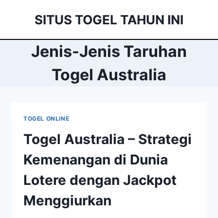
Skip
SITUS TOGEL TAHUN INI
to
content
Jenis-Jenis Taruhan
Togel Australia
TOGEL ONLINE
Togel Australia – Strategi
Kemenangan di Dunia
Lotere dengan Jackpot
Menggiurkan