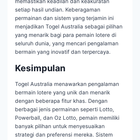
memastikan keadilan dan keakuratan
setiap hasil undian. Keberagaman
permainan dan sistem yang terjamin ini
menjadikan Togel Australia sebagai pilihan
yang menarik bagi para pemain lotere di
seluruh dunia, yang mencari pengalaman
bermain yang inovatif dan terpercaya.
Kesimpulan
Togel Australia menawarkan pengalaman
bermain lotere yang unik dan menarik
dengan beberapa fitur khas. Dengan
berbagai jenis permainan seperti Lotto,
Powerball, dan Oz Lotto, pemain memiliki
banyak pilihan untuk menyesuaikan
strategi dan preferensi mereka. Sistem