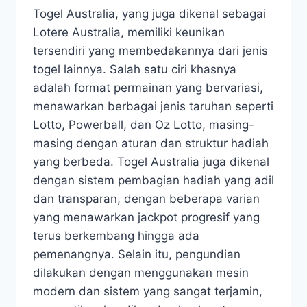
Togel Australia, yang juga dikenal sebagai
Lotere Australia, memiliki keunikan
tersendiri yang membedakannya dari jenis
togel lainnya. Salah satu ciri khasnya
adalah format permainan yang bervariasi,
menawarkan berbagai jenis taruhan seperti
Lotto, Powerball, dan Oz Lotto, masing-
masing dengan aturan dan struktur hadiah
yang berbeda. Togel Australia juga dikenal
dengan sistem pembagian hadiah yang adil
dan transparan, dengan beberapa varian
yang menawarkan jackpot progresif yang
terus berkembang hingga ada
pemenangnya. Selain itu, pengundian
dilakukan dengan menggunakan mesin
modern dan sistem yang sangat terjamin,