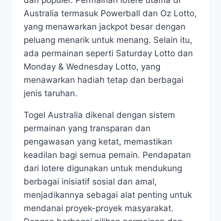
dan populer. Permainan lotere utama di
Australia termasuk Powerball dan Oz Lotto,
yang menawarkan jackpot besar dengan
peluang menarik untuk menang. Selain itu,
ada permainan seperti Saturday Lotto dan
Monday & Wednesday Lotto, yang
menawarkan hadiah tetap dan berbagai
jenis taruhan.
Togel Australia dikenal dengan sistem
permainan yang transparan dan
pengawasan yang ketat, memastikan
keadilan bagi semua pemain. Pendapatan
dari lotere digunakan untuk mendukung
berbagai inisiatif sosial dan amal,
menjadikannya sebagai alat penting untuk
mendanai proyek-proyek masyarakat.