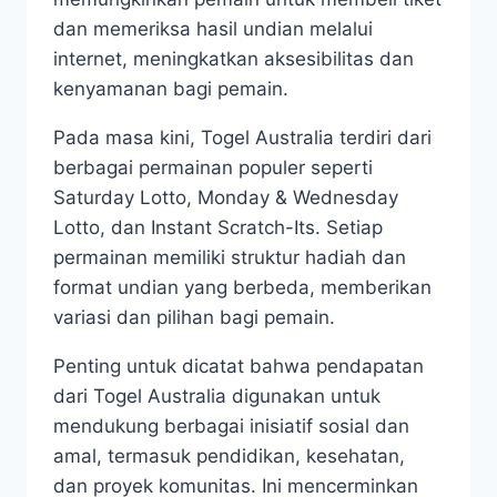
dan memeriksa hasil undian melalui
internet, meningkatkan aksesibilitas dan
kenyamanan bagi pemain.
Pada masa kini, Togel Australia terdiri dari
berbagai permainan populer seperti
Saturday Lotto, Monday & Wednesday
Lotto, dan Instant Scratch-Its. Setiap
permainan memiliki struktur hadiah dan
format undian yang berbeda, memberikan
variasi dan pilihan bagi pemain.
Penting untuk dicatat bahwa pendapatan
dari Togel Australia digunakan untuk
mendukung berbagai inisiatif sosial dan
amal, termasuk pendidikan, kesehatan,
dan proyek komunitas. Ini mencerminkan