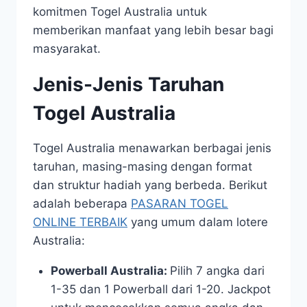
komitmen Togel Australia untuk
memberikan manfaat yang lebih besar bagi
masyarakat.
Jenis-Jenis Taruhan
Togel Australia
Togel Australia menawarkan berbagai jenis
taruhan, masing-masing dengan format
dan struktur hadiah yang berbeda. Berikut
adalah beberapa
PASARAN TOGEL
ONLINE TERBAIK
yang umum dalam lotere
Australia:
Powerball Australia:
Pilih 7 angka dari
1-35 dan 1 Powerball dari 1-20. Jackpot