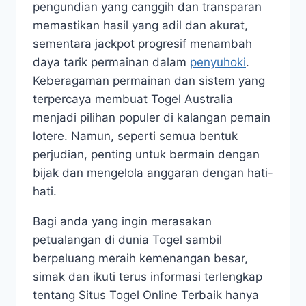
pengundian yang canggih dan transparan
memastikan hasil yang adil dan akurat,
sementara jackpot progresif menambah
daya tarik permainan dalam
penyuhoki
.
Keberagaman permainan dan sistem yang
terpercaya membuat Togel Australia
menjadi pilihan populer di kalangan pemain
lotere. Namun, seperti semua bentuk
perjudian, penting untuk bermain dengan
bijak dan mengelola anggaran dengan hati-
hati.
Bagi anda yang ingin merasakan
petualangan di dunia Togel sambil
berpeluang meraih kemenangan besar,
simak dan ikuti terus informasi terlengkap
tentang Situs Togel Online Terbaik hanya