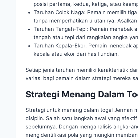
posisi pertama, kedua, ketiga, atau keemp
Taruhan Colok Naga: Pemain memilih tiga
tanpa memperhatikan urutannya. Asalkan
Taruhan Tengah-Tepi: Pemain menebak ap
tengah atau tepi dari rangkaian angka ya
Taruhan Kepala-Ekor: Pemain menebak apa
kepala atau ekor dari hasil undian.
Setiap jenis taruhan memiliki karakteristi
variasi bagi pemain dalam strategi mereka s
Strategi Menang Dalam To
Strategi untuk menang dalam togel Jerman 
disiplin. Salah satu langkah awal yang efektif
sebelumnya. Dengan menganalisis angka-ang
mengidentifikasi pola yang mungkin membantu