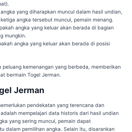
at).
 angka yang diharapkan muncul dalam hasil undian,
 ketiga angka tersebut muncul, pemain menang.
akah angka yang keluar akan berada di bagian
ng mungkin.
kah angka yang keluar akan berada di posisi
k dan peluang kemenangan yang berbeda, memberikan
aat bermain Togel Jerman.
gel Jerman
memerlukan pendekatan yang terencana dan
 adalah mempelajari data historis dari hasil undian
ka yang sering muncul, pemain dapat
 dalam pemilihan angka. Selain itu, disarankan