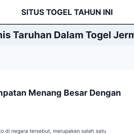
SITUS TOGEL TAHUN INI
nis Taruhan Dalam Togel Jer
empatan Menang Besar Dengan
to di negara tersebut, merupakan salah satu