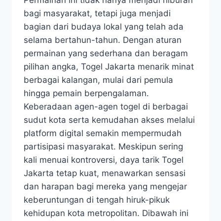
Permainan ini tidak hanya menjadi hiburan
bagi masyarakat, tetapi juga menjadi
bagian dari budaya lokal yang telah ada
selama bertahun-tahun. Dengan aturan
permainan yang sederhana dan beragam
pilihan angka, Togel Jakarta menarik minat
berbagai kalangan, mulai dari pemula
hingga pemain berpengalaman.
Keberadaan agen-agen togel di berbagai
sudut kota serta kemudahan akses melalui
platform digital semakin mempermudah
partisipasi masyarakat. Meskipun sering
kali menuai kontroversi, daya tarik Togel
Jakarta tetap kuat, menawarkan sensasi
dan harapan bagi mereka yang mengejar
keberuntungan di tengah hiruk-pikuk
kehidupan kota metropolitan. Dibawah ini