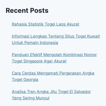
Recent Posts
Rahasia Statistik Togel Laos Akurat
Informasi Lengkap Tentang Situs Togel Kuwait
Untuk Pemain Indonesia
Panduan Efektif Mengolah Kombinasi Nomor
Togel Singapore Agar Akurat
Cara Cerdas Mengamati Pergerakan Angka
Togel Georgia
Analisa Tren Angka Jitu Togel El Salvador
Yang Sering Muncul