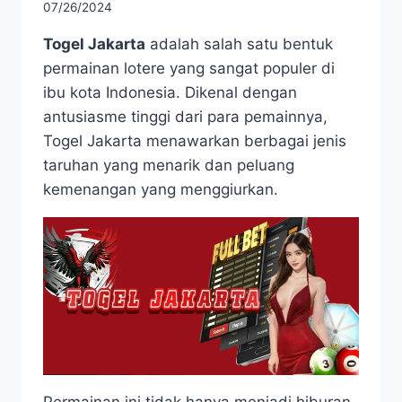
07/26/2024
Togel Jakarta
adalah salah satu bentuk
permainan lotere yang sangat populer di
ibu kota Indonesia. Dikenal dengan
antusiasme tinggi dari para pemainnya,
Togel Jakarta menawarkan berbagai jenis
taruhan yang menarik dan peluang
kemenangan yang menggiurkan.