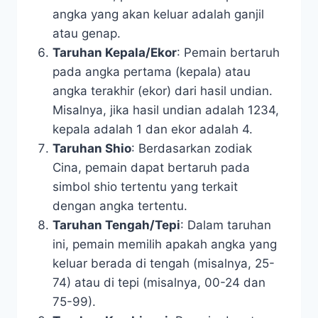
angka yang akan keluar adalah ganjil
atau genap.
Taruhan Kepala/Ekor
: Pemain bertaruh
pada angka pertama (kepala) atau
angka terakhir (ekor) dari hasil undian.
Misalnya, jika hasil undian adalah 1234,
kepala adalah 1 dan ekor adalah 4.
Taruhan Shio
: Berdasarkan zodiak
Cina, pemain dapat bertaruh pada
simbol shio tertentu yang terkait
dengan angka tertentu.
Taruhan Tengah/Tepi
: Dalam taruhan
ini, pemain memilih apakah angka yang
keluar berada di tengah (misalnya, 25-
74) atau di tepi (misalnya, 00-24 dan
75-99).