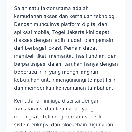
Salah satu faktor utama adalah
kemudahan akses dan kemajuan teknologi.
Dengan munculnya platform digital dan
aplikasi mobile, Togel Jakarta kini dapat
diakses dengan lebih mudah oleh pemain
dari berbagai lokasi. Pemain dapat
membeli tiket, memantau hasil undian, dan
berpartisipasi dalam taruhan hanya dengan
beberapa klik, yang menghilangkan
kebutuhan untuk mengunjungi tempat fisik
dan memberikan kenyamanan tambahan.
Kemudahan ini juga disertai dengan
transparansi dan keamanan yang
meningkat. Teknologi terbaru seperti
sistem enkripsi dan blockchain digunakan