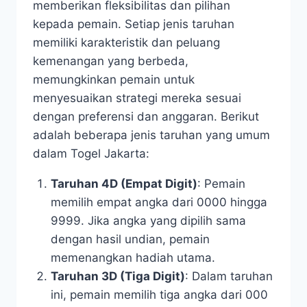
memberikan fleksibilitas dan pilihan
kepada pemain. Setiap jenis taruhan
memiliki karakteristik dan peluang
kemenangan yang berbeda,
memungkinkan pemain untuk
menyesuaikan strategi mereka sesuai
dengan preferensi dan anggaran. Berikut
adalah beberapa jenis taruhan yang umum
dalam Togel Jakarta:
Taruhan 4D (Empat Digit)
: Pemain
memilih empat angka dari 0000 hingga
9999. Jika angka yang dipilih sama
dengan hasil undian, pemain
memenangkan hadiah utama.
Taruhan 3D (Tiga Digit)
: Dalam taruhan
ini, pemain memilih tiga angka dari 000