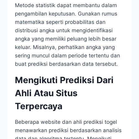
Metode statistik dapat membantu dalam
pengambilan keputusan. Gunakan rumus
matematika seperti probabilitas dan
distribusi angka untuk mengidentifikasi
angka yang memiliki peluang lebih besar
keluar. Misalnya, perhatikan angka yang
sering muncul dalam periode tertentu dan
buat prediksi berdasarkan data tersebut.
Mengikuti Prediksi Dari
Ahli Atau Situs
Terpercaya
Beberapa website dan ahli prediksi togel
menawarkan prediksi berdasarkan analisis
data dan algoritma tertentu. Mengikuti