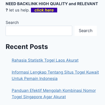
NEED BACKLINK HIGH QUALITY and RELEVANT
?
let us help.
click here
Search
Search
Recent Posts
Rahasia Statistik Togel Laos Akurat
Informasi Lengkap Tentang Situs Togel Kuwait
Untuk Pemain Indonesia
Panduan Efektif Mengolah Kombinasi Nomor
Togel Singapore Agar Akurat