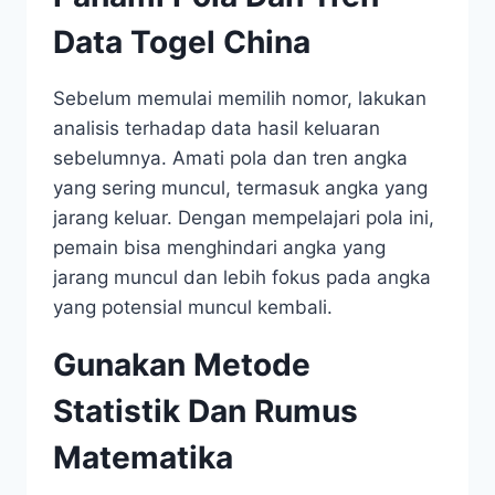
Data Togel China
Sebelum memulai memilih nomor, lakukan
analisis terhadap data hasil keluaran
sebelumnya. Amati pola dan tren angka
yang sering muncul, termasuk angka yang
jarang keluar. Dengan mempelajari pola ini,
pemain bisa menghindari angka yang
jarang muncul dan lebih fokus pada angka
yang potensial muncul kembali.
Gunakan Metode
Statistik Dan Rumus
Matematika