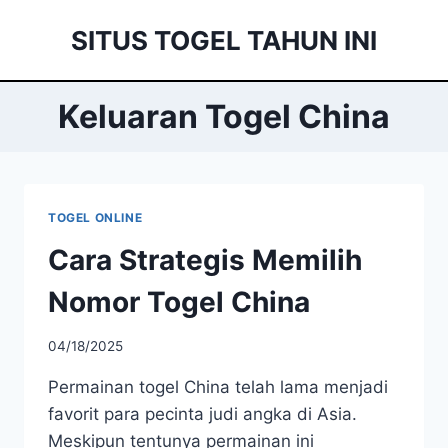
Skip
SITUS TOGEL TAHUN INI
to
content
Keluaran Togel China
TOGEL ONLINE
Cara Strategis Memilih
Nomor Togel China
04/18/2025
Permainan togel China telah lama menjadi
favorit para pecinta judi angka di Asia.
Meskipun tentunya permainan ini