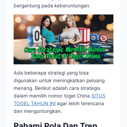
bergantung pada keberuntungan.
Ada beberapa strategi yang bisa
digunakan untuk meningkatkan peluang
menang. Berikut adalah cara strategis
dalam memilih nomor togel China
SITUS
TOGEL TAHUN INI
agar lebih terencana
dan menguntungkan.
Pahami Pola Dan Tren