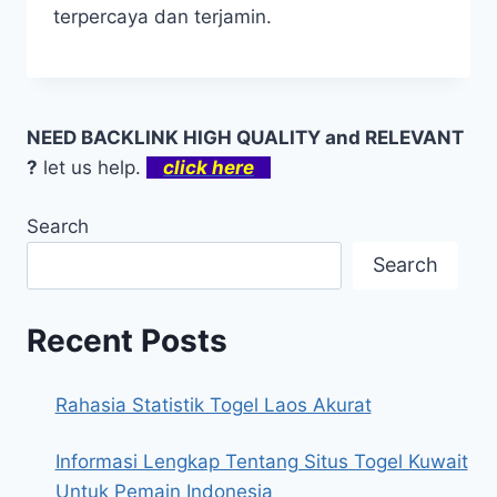
terpercaya dan terjamin.
NEED BACKLINK HIGH QUALITY and RELEVANT
?
let us help.
click here
Search
Search
Recent Posts
Rahasia Statistik Togel Laos Akurat
Informasi Lengkap Tentang Situs Togel Kuwait
Untuk Pemain Indonesia