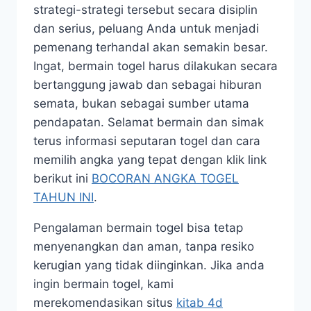
strategi-strategi tersebut secara disiplin
dan serius, peluang Anda untuk menjadi
pemenang terhandal akan semakin besar.
Ingat, bermain togel harus dilakukan secara
bertanggung jawab dan sebagai hiburan
semata, bukan sebagai sumber utama
pendapatan. Selamat bermain dan simak
terus informasi seputaran togel dan cara
memilih angka yang tepat dengan klik link
berikut ini
BOCORAN ANGKA TOGEL
TAHUN INI
.
Pengalaman bermain togel bisa tetap
menyenangkan dan aman, tanpa resiko
kerugian yang tidak diinginkan. Jika anda
ingin bermain togel, kami
merekomendasikan situs
kitab 4d