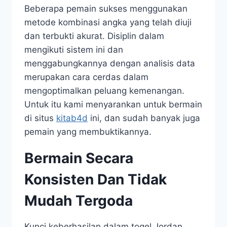
Beberapa pemain sukses menggunakan
metode kombinasi angka yang telah diuji
dan terbukti akurat. Disiplin dalam
mengikuti sistem ini dan
menggabungkannya dengan analisis data
merupakan cara cerdas dalam
mengoptimalkan peluang kemenangan.
Untuk itu kami menyarankan untuk bermain
di situs
kitab4d
ini, dan sudah banyak juga
pemain yang membuktikannya.
Bermain Secara
Konsisten Dan Tidak
Mudah Tergoda
Kunci keberhasilan dalam togel Jordan