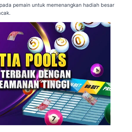
epada pemain untuk memenangkan hadiah besar
acak.