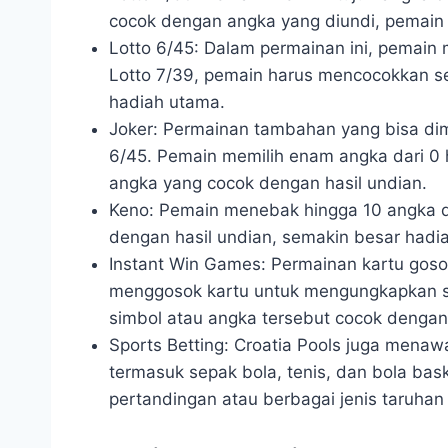
cocok dengan angka yang diundi, pemai
Lotto 6/45: Dalam permainan ini, pemain 
Lotto 7/39, pemain harus mencocokkan 
hadiah utama.
Joker: Permainan tambahan yang bisa di
6/45. Pemain memilih enam angka dari 0 
angka yang cocok dengan hasil undian.
Keno: Pemain menebak hingga 10 angka d
dengan hasil undian, semakin besar hadi
Instant Win Games: Permainan kartu goso
menggosok kartu untuk mengungkapkan s
simbol atau angka tersebut cocok dengan
Sports Betting: Croatia Pools juga menawa
termasuk sepak bola, tenis, dan bola ba
pertandingan atau berbagai jenis taruhan 