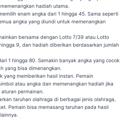
n memenangkan hadiah utama.
memilih enam angka dari 1 hingga 45. Sama seperti
semua angka yang diundi untuk memenangkan
mainkan bersama dengan Lotto 7/39 atau Lotto
hingga 9, dan hadiah diberikan berdasarkan jumlah
ari 1 hingga 80. Semakin banyak angka yang cocok
ah yang bisa dimenangkan.
k yang memberikan hasil instan. Pemain
imbol atau angka dan memenangkan hadiah jika
 aturan permainan.
rkan taruhan olahraga di berbagai jenis olahraga,
sket. Pemain bisa memasang taruhan pada hasil
lainnya.