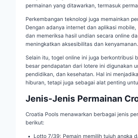
permainan yang ditawarkan, termasuk permai
Perkembangan teknologi juga memainkan pera
Dengan adanya internet dan aplikasi mobile
dan memeriksa hasil undian secara online da
meningkatkan aksesibilitas dan kenyamanan
Selain itu, togel online ini juga berkontribu
besar pendapatan dari lotere ini digunakan 
pendidikan, dan kesehatan. Hal ini menjadik
hiburan, tetapi juga sebagai alat penting u
Jenis-Jenis Permainan Cro
Croatia Pools menawarkan berbagai jenis pe
berikut:
Lotto 7/39: Pemain memilih tujuh angka da