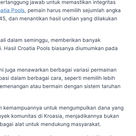
bertanggung jawab untuk memastikan integritas
atia Pools
, pemain harus memilih sejumlah angka
 45, dan menantikan hasil undian yang dilakukan
kali dalam seminggu, memberikan banyak
i. Hasil Croatia Pools biasanya diumumkan pada
 ini juga menawarkan berbagai variasi permainan
si dalam berbagai cara, seperti memilih lebih
kemenangan atau bermain dengan sistem taruhan
alah kemampuannya untuk mengumpulkan dana yang
royek komunitas di Kroasia, menjadikannya bukan
ebagai alat untuk mendukung masyarakat.