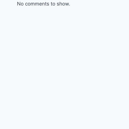
No comments to show.