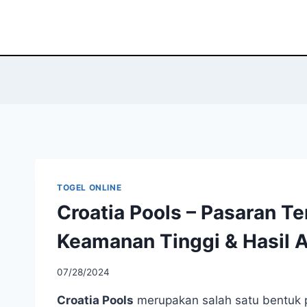
Skip
to
content
TOGEL ONLINE
Croatia Pools – Pasaran T
Keamanan Tinggi & Hasil 
07/28/2024
Croatia Pools
merupakan salah satu bentuk pe