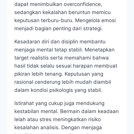
dapat menimbulkan overconfidence,
sedangkan kekalahan beruntun memicu
keputusan terburu-buru. Mengelola emosi
menjadi bagian penting dari strategi.
Kesadaran diri dan disiplin membantu
menjaga mental tetap stabil. Menetapkan
target realistis serta memahami bahwa
hasil tidak selalu sesuai harapan membuat
pikiran lebih tenang. Keputusan yang
rasional cenderung lebih mudah diambil
dalam kondisi psikologis yang stabil.
Istirahat yang cukup juga mendukung
kestabilan mental. Bermain dalam keadaan
lelah atau stres meningkatkan risiko
kesalahan analisis. Dengan menjaga