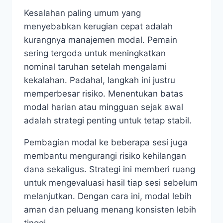
Kesalahan paling umum yang
menyebabkan kerugian cepat adalah
kurangnya manajemen modal. Pemain
sering tergoda untuk meningkatkan
nominal taruhan setelah mengalami
kekalahan. Padahal, langkah ini justru
memperbesar risiko. Menentukan batas
modal harian atau mingguan sejak awal
adalah strategi penting untuk tetap stabil.
Pembagian modal ke beberapa sesi juga
membantu mengurangi risiko kehilangan
dana sekaligus. Strategi ini memberi ruang
untuk mengevaluasi hasil tiap sesi sebelum
melanjutkan. Dengan cara ini, modal lebih
aman dan peluang menang konsisten lebih