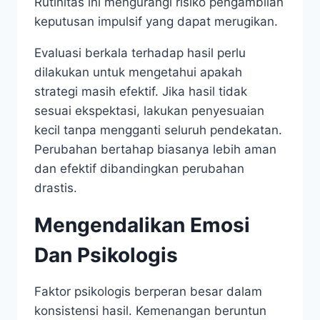
Rutinitas ini mengurangi risiko pengambilan
keputusan impulsif yang dapat merugikan.
Evaluasi berkala terhadap hasil perlu
dilakukan untuk mengetahui apakah
strategi masih efektif. Jika hasil tidak
sesuai ekspektasi, lakukan penyesuaian
kecil tanpa mengganti seluruh pendekatan.
Perubahan bertahap biasanya lebih aman
dan efektif dibandingkan perubahan
drastis.
Mengendalikan Emosi
Dan Psikologis
Faktor psikologis berperan besar dalam
konsistensi hasil. Kemenangan beruntun