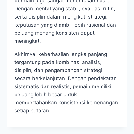
bermain juga sangat menentukan hasil.
Dengan mental yang stabil, evaluasi rutin,
serta disiplin dalam mengikuti strategi,
keputusan yang diambil lebih rasional dan
peluang menang konsisten dapat
meningkat.
Akhirnya, keberhasilan jangka panjang
tergantung pada kombinasi analisis,
disiplin, dan pengembangan strategi
secara berkelanjutan. Dengan pendekatan
sistematis dan realistis, pemain memiliki
peluang lebih besar untuk
mempertahankan konsistensi kemenangan
setiap putaran.