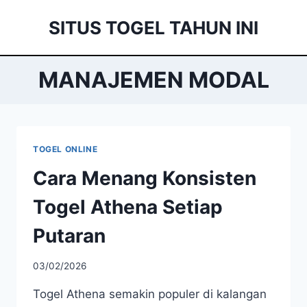
Skip
SITUS TOGEL TAHUN INI
to
content
MANAJEMEN MODAL
TOGEL ONLINE
Cara Menang Konsisten
Togel Athena Setiap
Putaran
03/02/2026
Togel Athena semakin populer di kalangan