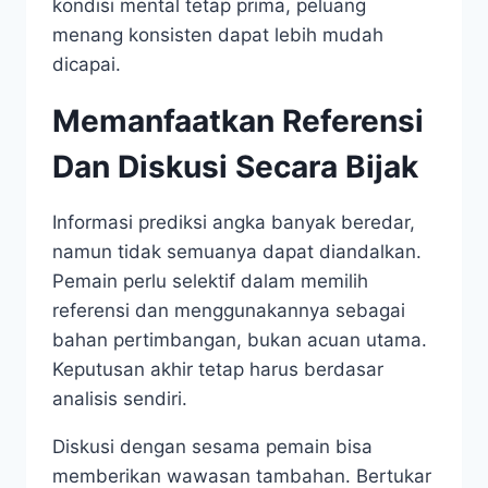
kondisi mental tetap prima, peluang
menang konsisten dapat lebih mudah
dicapai.
Memanfaatkan Referensi
Dan Diskusi Secara Bijak
Informasi prediksi angka banyak beredar,
namun tidak semuanya dapat diandalkan.
Pemain perlu selektif dalam memilih
referensi dan menggunakannya sebagai
bahan pertimbangan, bukan acuan utama.
Keputusan akhir tetap harus berdasar
analisis sendiri.
Diskusi dengan sesama pemain bisa
memberikan wawasan tambahan. Bertukar