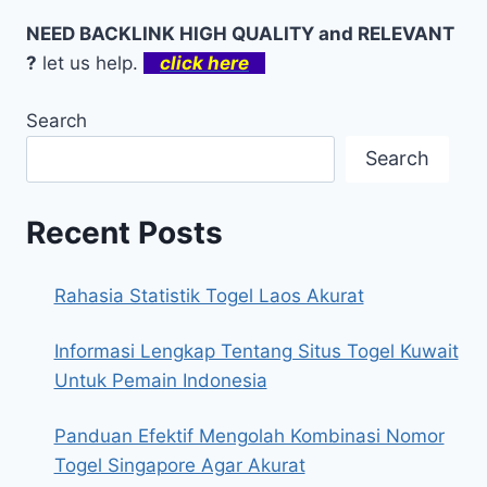
NEED BACKLINK HIGH QUALITY and RELEVANT
?
let us help.
click here
Search
Search
Recent Posts
Rahasia Statistik Togel Laos Akurat
Informasi Lengkap Tentang Situs Togel Kuwait
Untuk Pemain Indonesia
Panduan Efektif Mengolah Kombinasi Nomor
Togel Singapore Agar Akurat