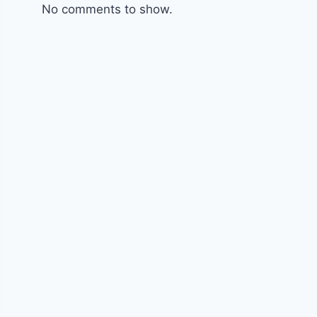
No comments to show.