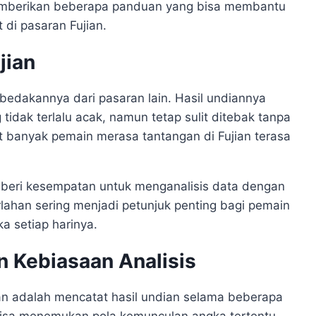
berikan beberapa panduan yang bisa membantu
di pasaran Fujian.
jian
mbedakannya dari pasaran lain. Hasil undiannya
tidak terlalu acak, namun tetap sulit ditebak tanpa
banyak pemain merasa tantangan di Fujian terasa
mberi kesempatan untuk menganalisis data dengan
rlahan sering menjadi petunjuk penting bagi pemain
 setiap harinya.
 Kebiasaan Analisis
kan adalah mencatat hasil undian selama beberapa
bisa menemukan pola kemunculan angka tertentu