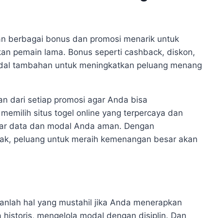
an berbagai bonus dan promosi menarik untuk
n pemain lama. Bonus seperti cashback, diskon,
odal tambahan untuk meningkatkan peluang menang
n dari setiap promosi agar Anda bisa
memilih situs togel online yang terpercaya dan
 agar data dan modal Anda aman. Dengan
ak, peluang untuk meraih kemenangan besar akan
kanlah hal yang mustahil jika Anda menerapkan
 historis, mengelola modal dengan disiplin. Dan