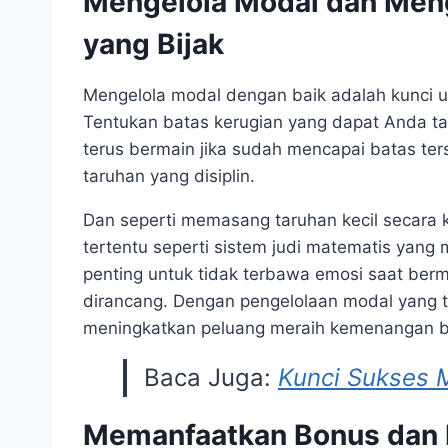
Mengelola Modal dan Men
yang Bijak
Mengelola modal dengan baik adalah kunci u
Tentukan batas kerugian yang dapat Anda t
terus bermain jika sudah mencapai batas te
taruhan yang disiplin.
Dan seperti memasang taruhan kecil secara 
tertentu seperti sistem judi matematis yang
penting untuk tidak terbawa emosi saat berm
dirancang. Dengan pengelolaan modal yang t
meningkatkan peluang meraih kemenangan b
Baca Juga:
Kunci Sukses M
Memanfaatkan Bonus dan P