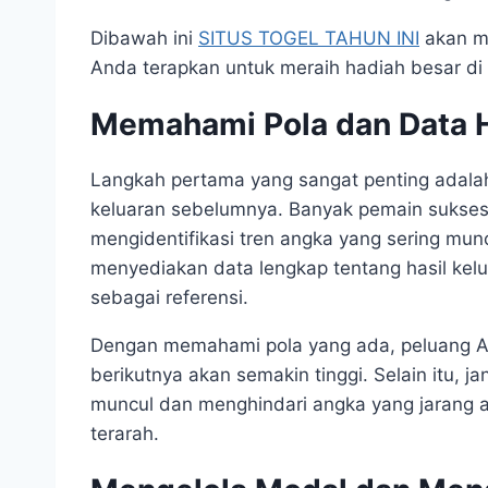
Dibawah ini
SITUS TOGEL TAHUN INI
akan m
Anda terapkan untuk meraih hadiah besar di 
Memahami Pola dan Data H
Langkah pertama yang sangat penting adalah
keluaran sebelumnya. Banyak pemain sukses 
mengidentifikasi tren angka yang sering muncu
menyediakan data lengkap tentang hasil ke
sebagai referensi.
Dengan memahami pola yang ada, peluang A
berikutnya akan semakin tinggi. Selain itu, 
muncul dan menghindari angka yang jarang at
terarah.