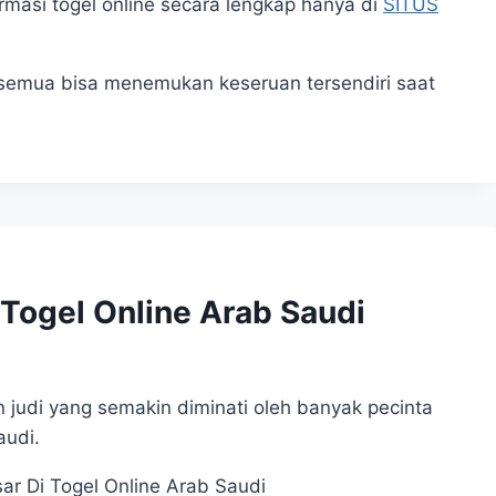
formasi togel online secara lengkap hanya di
SITUS
 semua bisa menemukan keseruan tersendiri saat
Togel Online Arab Saudi
 judi yang semakin diminati oleh banyak pecinta
audi.