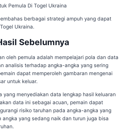
embahas berbagai strategi ampuh yang dapat
Togel Ukraina.
Hasil Sebelumnya
kan oleh pemula adalah mempelajari pola dan data
n analisis terhadap angka-angka yang sering
t, pemain dapat memperoleh gambaran mengenai
ar untuk keluar.
a yang menyediakan data lengkap hasil keluaran
kan data ini sebagai acuan, pemain dapat
gurangi risiko taruhan pada angka-angka yang
en angka yang sedang naik dan turun juga bisa
ruhan.