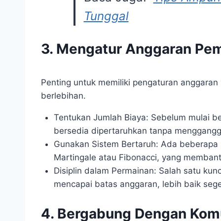
Tunggal
3. Mengatur Anggaran Pe
Penting untuk memiliki pengaturan anggaran
berlebihan.
Tentukan Jumlah Biaya: Sebelum mulai be
bersedia dipertaruhkan tanpa mengganggu
Gunakan Sistem Bertaruh: Ada beberapa s
Martingale atau Fibonacci, yang membantu
Disiplin dalam Permainan: Salah satu kunc
mencapai batas anggaran, lebih baik sege
4. Bergabung Dengan Kom