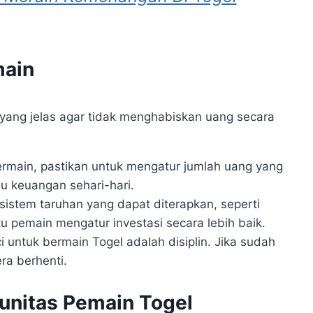
main
 yang jelas agar tidak menghabiskan uang secara
rmain, pastikan untuk mengatur jumlah uang yang
 keuangan sehari-hari.
istem taruhan yang dapat diterapkan, seperti
 pemain mengatur investasi secara lebih baik.
i untuk bermain Togel adalah disiplin. Jika sudah
ra berhenti.
unitas Pemain Togel