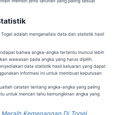
in memilih jenis taruhan yang paling sesuai
tatistik
 Togel adalah menganalisis data dan statistik hasil
endapat bahwa angka-angka tertentu muncul lebih
ikan wawasan pada angka yang harus dipilih.
nyediakan data statistik hasil keluaran yang dapat
ggunakan informasi ini untuk membuat keputusan
uatlah catatan tentang angka-angka yang paling
ntu untuk mencari tahu kemungkinan angka yang
 Meraih Kemenangan Di Togel