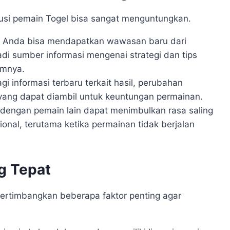
usi pemain Togel bisa sangat menguntungkan.
, Anda bisa mendapatkan wawasan baru dari
adi sumber informasi mengenai strategi dan tips
umnya.
 informasi terbaru terkait hasil, perubahan
yang dapat diambil untuk keuntungan permainan.
dengan pemain lain dapat menimbulkan rasa saling
al, terutama ketika permainan tidak berjalan
g Tepat
ertimbangkan beberapa faktor penting agar