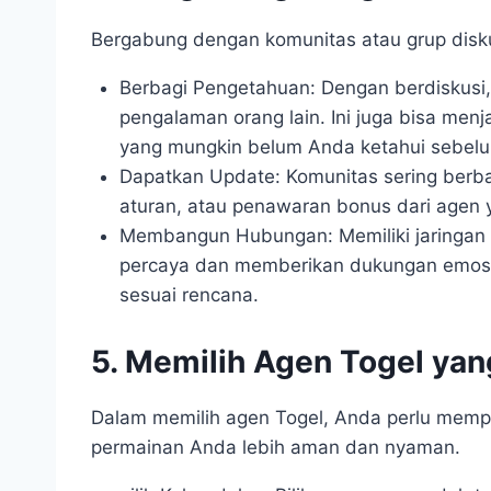
Bergabung dengan komunitas atau grup disk
Berbagi Pengetahuan: Dengan berdiskusi
pengalaman orang lain. Ini juga bisa menj
yang mungkin belum Anda ketahui sebel
Dapatkan Update: Komunitas sering berbagi
aturan, atau penawaran bonus dari agen 
Membangun Hubungan: Memiliki jaringan 
percaya dan memberikan dukungan emosion
sesuai rencana.
5. Memilih Agen Togel yan
Dalam memilih agen Togel, Anda perlu memp
permainan Anda lebih aman dan nyaman.