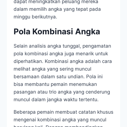
dapat meningkatkan peluang mereka
dalam memilih angka yang tepat pada
minggu berikutnya.
Pola Kombinasi Angka
Selain analisis angka tunggal, pengamatan
pola kombinasi angka juga menarik untuk
diperhatikan. Kombinasi angka adalah cara
melihat angka yang sering muncul
bersamaan dalam satu undian. Pola ini
bisa membantu pemain menemukan
pasangan atau trio angka yang cenderung
muncul dalam jangka waktu tertentu.
Beberapa pemain membuat catatan khusus
mengenai kombinasi angka yang muncul