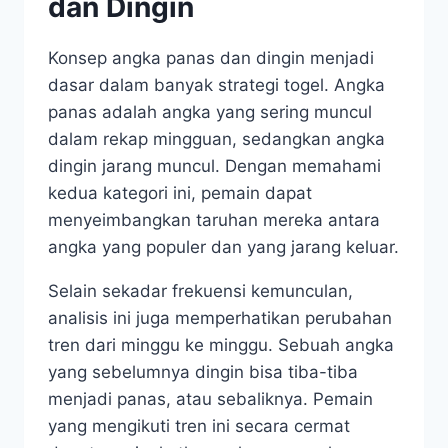
dan Dingin
Konsep angka panas dan dingin menjadi
dasar dalam banyak strategi togel. Angka
panas adalah angka yang sering muncul
dalam rekap mingguan, sedangkan angka
dingin jarang muncul. Dengan memahami
kedua kategori ini, pemain dapat
menyeimbangkan taruhan mereka antara
angka yang populer dan yang jarang keluar.
Selain sekadar frekuensi kemunculan,
analisis ini juga memperhatikan perubahan
tren dari minggu ke minggu. Sebuah angka
yang sebelumnya dingin bisa tiba-tiba
menjadi panas, atau sebaliknya. Pemain
yang mengikuti tren ini secara cermat