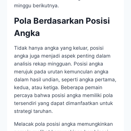
minggu berikutnya.
Pola Berdasarkan Posisi
Angka
Tidak hanya angka yang keluar, posisi
angka juga menjadi aspek penting dalam
analisis rekap mingguan. Posisi angka
merujuk pada urutan kemunculan angka
dalam hasil undian, seperti angka pertama,
kedua, atau ketiga. Beberapa pemain
percaya bahwa posisi angka memiliki pola
tersendiri yang dapat dimanfaatkan untuk
strategi taruhan.
Melacak pola posisi angka memungkinkan