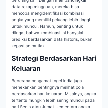
berulang kali. Dengan membandingkan
data rekap mingguan, mereka bisa
mencoba mengidentifikasi kombinasi
angka yang memiliki peluang lebih tinggi
untuk muncul. Namun, penting untuk
diingat bahwa kombinasi ini hanyalah
prediksi berdasarkan data historis, bukan
kepastian mutlak.
Strategi Berdasarkan Hari
Keluaran
Beberapa pengamat togel India juga
menekankan pentingnya melihat pola
berdasarkan hari keluaran. Misalnya, angka
tertentu mungkin lebih sering muncul pada
hari Senin atau Jumat, sementara angka