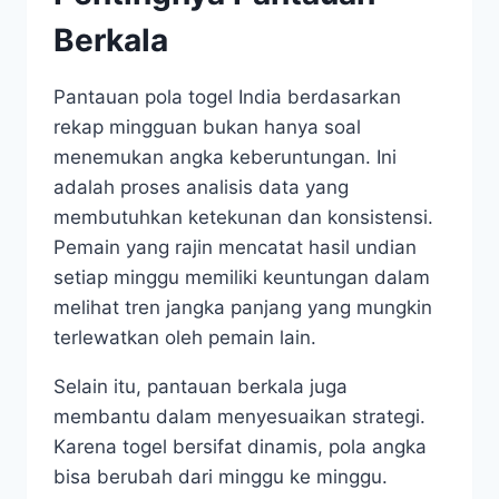
Berkala
Pantauan pola togel India berdasarkan
rekap mingguan bukan hanya soal
menemukan angka keberuntungan. Ini
adalah proses analisis data yang
membutuhkan ketekunan dan konsistensi.
Pemain yang rajin mencatat hasil undian
setiap minggu memiliki keuntungan dalam
melihat tren jangka panjang yang mungkin
terlewatkan oleh pemain lain.
Selain itu, pantauan berkala juga
membantu dalam menyesuaikan strategi.
Karena togel bersifat dinamis, pola angka
bisa berubah dari minggu ke minggu.