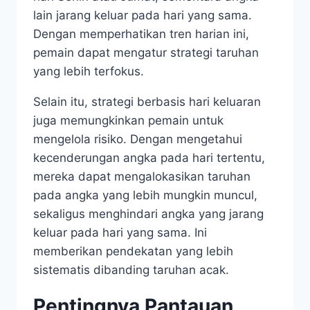
lain jarang keluar pada hari yang sama.
Dengan memperhatikan tren harian ini,
pemain dapat mengatur strategi taruhan
yang lebih terfokus.
Selain itu, strategi berbasis hari keluaran
juga memungkinkan pemain untuk
mengelola risiko. Dengan mengetahui
kecenderungan angka pada hari tertentu,
mereka dapat mengalokasikan taruhan
pada angka yang lebih mungkin muncul,
sekaligus menghindari angka yang jarang
keluar pada hari yang sama. Ini
memberikan pendekatan yang lebih
sistematis dibanding taruhan acak.
Pentingnya Pantauan