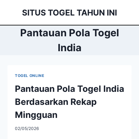
Skip
SITUS TOGEL TAHUN INI
to
content
Pantauan Pola Togel
India
TOGEL ONLINE
Pantauan Pola Togel India
Berdasarkan Rekap
Mingguan
02/05/2026