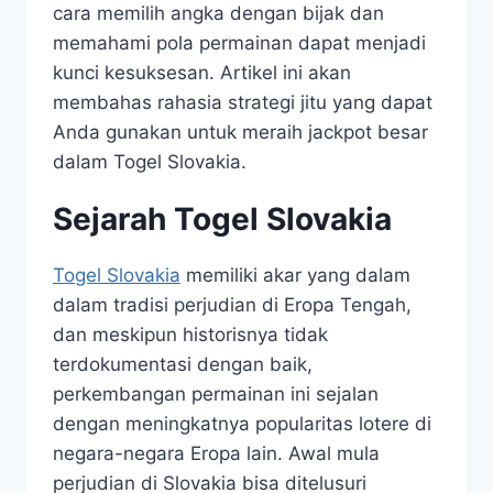
cara memilih angka dengan bijak dan
memahami pola permainan dapat menjadi
kunci kesuksesan. Artikel ini akan
membahas rahasia strategi jitu yang dapat
Anda gunakan untuk meraih jackpot besar
dalam Togel Slovakia.
Sejarah Togel Slovakia
Togel Slovakia
memiliki akar yang dalam
dalam tradisi perjudian di Eropa Tengah,
dan meskipun historisnya tidak
terdokumentasi dengan baik,
perkembangan permainan ini sejalan
dengan meningkatnya popularitas lotere di
negara-negara Eropa lain. Awal mula
perjudian di Slovakia bisa ditelusuri