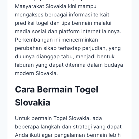
Masyarakat Slovakia kini mampu
mengakses berbagai informasi terkait
prediksi togel dan tips bermain melalui
media sosial dan platform internet lainnya.
Perkembangan ini mencerminkan
perubahan sikap terhadap perjudian, yang
dulunya dianggap tabu, menjadi bentuk
hiburan yang dapat diterima dalam budaya
modern Slovakia.
Cara Bermain Togel
Slovakia
Untuk bermain Togel Slovakia, ada
beberapa langkah dan strategi yang dapat
Anda ikuti agar pengalaman bermain lebih