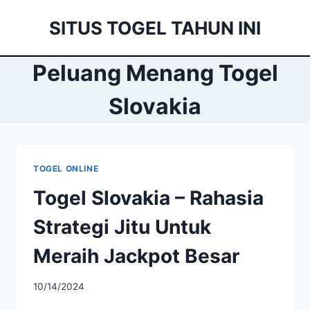
Skip
SITUS TOGEL TAHUN INI
to
content
Peluang Menang Togel
Slovakia
TOGEL ONLINE
Togel Slovakia – Rahasia
Strategi Jitu Untuk
Meraih Jackpot Besar
10/14/2024