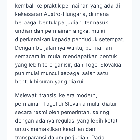
kembali ke praktik permainan yang ada di
kekaisaran Austro-Hungaria, di mana
berbagai bentuk perjudian, termasuk
undian dan permainan angka, mulai
diperkenalkan kepada penduduk setempat.
Dengan berjalannya waktu, permainan
semacam ini mulai mendapatkan bentuk
yang lebih terorganisir, dan Togel Slovakia
pun mulai muncul sebagai salah satu
bentuk hiburan yang diakui.
Melewati transisi ke era modern,
permainan Togel di Slovakia mulai diatur
secara resmi oleh pemerintah, seiring
dengan adanya regulasi yang lebih ketat
untuk memastikan keadilan dan
transparansi dalam perjudian. Pada