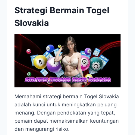
Strategi Bermain Togel
Slovakia
Memahami strategi bermain Togel Slovakia
adalah kunci untuk meningkatkan peluang
menang. Dengan pendekatan yang tepat,
pemain dapat memaksimalkan keuntungan
dan mengurangi risiko.