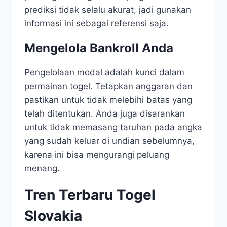
prediksi tidak selalu akurat, jadi gunakan
informasi ini sebagai referensi saja.
Mengelola Bankroll Anda
Pengelolaan modal adalah kunci dalam
permainan togel. Tetapkan anggaran dan
pastikan untuk tidak melebihi batas yang
telah ditentukan. Anda juga disarankan
untuk tidak memasang taruhan pada angka
yang sudah keluar di undian sebelumnya,
karena ini bisa mengurangi peluang
menang.
Tren Terbaru Togel
Slovakia