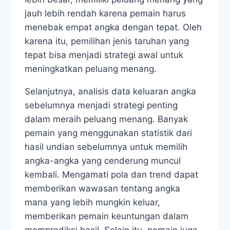
jauh lebih rendah karena pemain harus
menebak empat angka dengan tepat. Oleh
karena itu, pemilihan jenis taruhan yang
tepat bisa menjadi strategi awal untuk
meningkatkan peluang menang.
Selanjutnya, analisis data keluaran angka
sebelumnya menjadi strategi penting
dalam meraih peluang menang. Banyak
pemain yang menggunakan statistik dari
hasil undian sebelumnya untuk memilih
angka-angka yang cenderung muncul
kembali. Mengamati pola dan trend dapat
memberikan wawasan tentang angka
mana yang lebih mungkin keluar,
memberikan pemain keuntungan dalam
memprediksi hasil. Selain itu, pemain juga