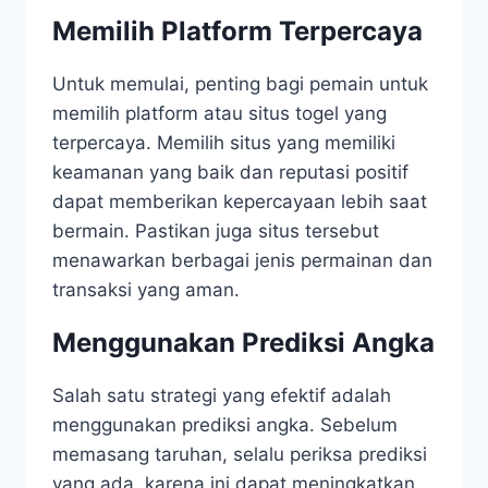
Memilih Platform Terpercaya
Untuk memulai, penting bagi pemain untuk
memilih platform atau situs togel yang
terpercaya. Memilih situs yang memiliki
keamanan yang baik dan reputasi positif
dapat memberikan kepercayaan lebih saat
bermain. Pastikan juga situs tersebut
menawarkan berbagai jenis permainan dan
transaksi yang aman.
Menggunakan Prediksi Angka
Salah satu strategi yang efektif adalah
menggunakan prediksi angka. Sebelum
memasang taruhan, selalu periksa prediksi
yang ada, karena ini dapat meningkatkan