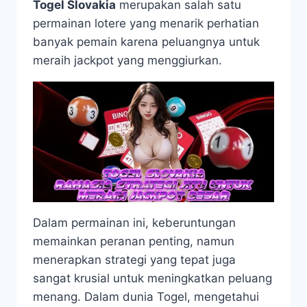
Togel Slovakia
merupakan salah satu
permainan lotere yang menarik perhatian
banyak pemain karena peluangnya untuk
meraih jackpot yang menggiurkan.
Dalam permainan ini, keberuntungan
memainkan peranan penting, namun
menerapkan strategi yang tepat juga
sangat krusial untuk meningkatkan peluang
menang. Dalam dunia Togel, mengetahui