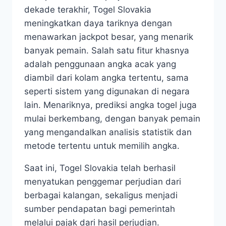
dekade terakhir, Togel Slovakia
meningkatkan daya tariknya dengan
menawarkan jackpot besar, yang menarik
banyak pemain. Salah satu fitur khasnya
adalah penggunaan angka acak yang
diambil dari kolam angka tertentu, sama
seperti sistem yang digunakan di negara
lain. Menariknya, prediksi angka togel juga
mulai berkembang, dengan banyak pemain
yang mengandalkan analisis statistik dan
metode tertentu untuk memilih angka.
​Saat ini, Togel Slovakia telah berhasil
menyatukan penggemar perjudian dari
berbagai kalangan, sekaligus menjadi
sumber pendapatan bagi pemerintah
melalui pajak dari hasil perjudian.​