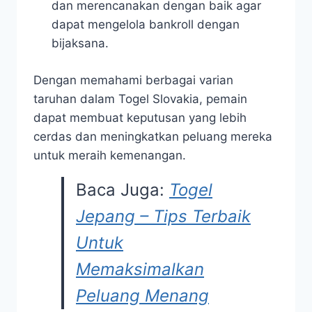
dan merencanakan dengan baik agar
dapat mengelola bankroll dengan
bijaksana.
​Dengan memahami berbagai varian
taruhan dalam Togel Slovakia, pemain
dapat membuat keputusan yang lebih
cerdas dan meningkatkan peluang mereka
untuk meraih kemenangan.
Baca Juga:
Togel
Jepang – Tips Terbaik
Untuk
Memaksimalkan
Peluang Menang