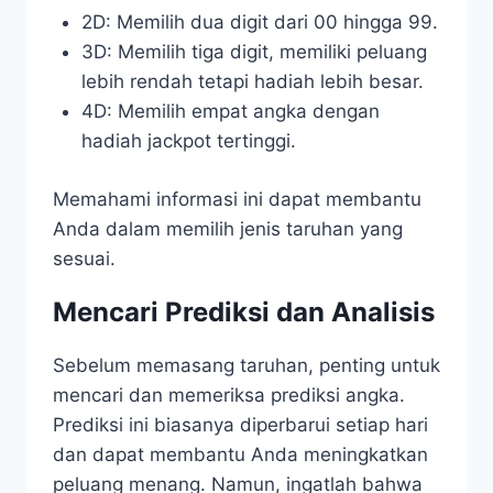
2D: Memilih dua digit dari 00 hingga 99.
3D: Memilih tiga digit, memiliki peluang
lebih rendah tetapi hadiah lebih besar.
4D: Memilih empat angka dengan
hadiah jackpot tertinggi.
Memahami informasi ini dapat membantu
Anda dalam memilih jenis taruhan yang
sesuai.
Mencari Prediksi dan Analisis
Sebelum memasang taruhan, penting untuk
mencari dan memeriksa prediksi angka.
Prediksi ini biasanya diperbarui setiap hari
dan dapat membantu Anda meningkatkan
peluang menang. Namun, ingatlah bahwa