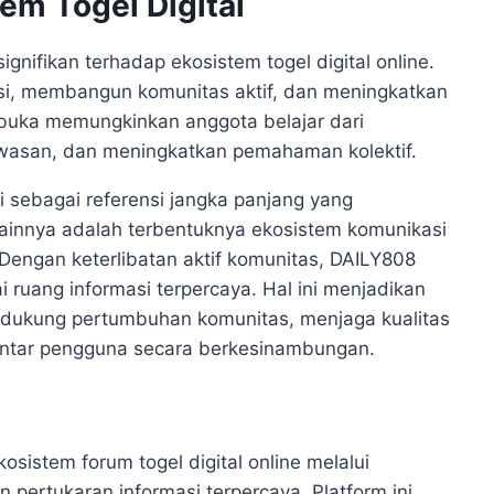
m Togel Digital
ifikan terhadap ekosistem togel digital online.
masi, membangun komunitas aktif, dan meningkatkan
erbuka memungkinkan anggota belajar dari
wasan, dan meningkatkan pemahaman kolektif.
i sebagai referensi jangka panjang yang
lainnya adalah terbentuknya ekosistem komunikasi
 Dengan keterlibatan aktif komunitas, DAILY808
i ruang informasi terpercaya. Hal ini menjadikan
mendukung pertumbuhan komunitas, menjaga kualitas
t antar pengguna secara berkesinambungan.
istem forum togel digital online melalui
an pertukaran informasi terpercaya. Platform ini