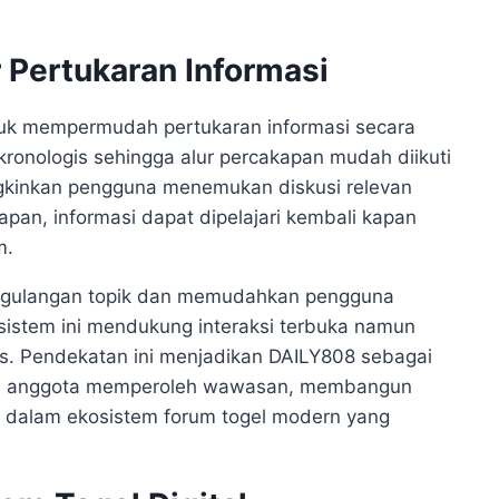
r Pertukaran Informasi
tuk mempermudah pertukaran informasi secara
n kronologis sehingga alur percakapan mudah diikuti
gkinkan pengguna menemukan diskusi relevan
apan, informasi dapat dipelajari kembali kapan
m.
engulangan topik dan memudahkan pengguna
 sistem ini mendukung interaksi terbuka namun
as. Pendekatan ini menjadikan DAILY808 sebagai
antu anggota memperoleh wawasan, membangun
tif dalam ekosistem forum togel modern yang