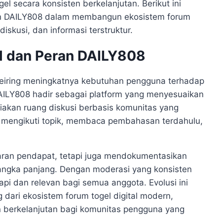
gel secara konsisten berkelanjutan. Berikut ini
n DAILY808 dalam membangun ekosistem forum
diskusi, dan informasi terstruktur.
al dan Peran DAILY808
 seiring meningkatnya kebutuhan pengguna terhadap
 DAILY808 hadir sebagai platform yang menyesuaikan
akan ruang diskusi berbasis komunitas yang
 mengikuti topik, membaca pembahasan terdahulu,
ukaran pendapat, tetapi juga mendokumentasikan
jangka panjang. Dengan moderasi yang konsisten
rapi dan relevan bagi semua anggota. Evolusi ini
dari ekosistem forum togel digital modern,
n berkelanjutan bagi komunitas pengguna yang