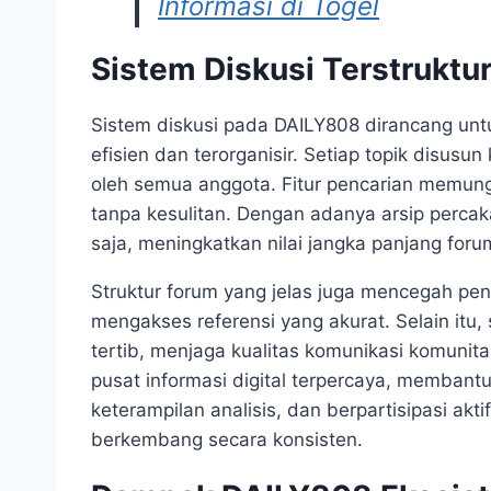
Informasi di Togel
Sistem Diskusi Terstruktu
Sistem diskusi pada DAILY808 dirancang un
efisien dan terorganisir. Setiap topik disusu
oleh semua anggota. Fitur pencarian memun
tanpa kesulitan. Dengan adanya arsip percak
saja, meningkatkan nilai jangka panjang foru
Struktur forum yang jelas juga mencegah p
mengakses referensi yang akurat. Selain itu,
tertib, menjaga kualitas komunikasi komunit
pusat informasi digital terpercaya, memb
keterampilan analisis, dan berpartisipasi ak
berkembang secara konsisten.