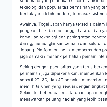
sederhana yang diadakan secara tradisional
teknologi dan popularitas permainan yang t
bentuk yang lebih modern, termasuk sistem p
Awalnya, Togel Japan hanya tersedia dalam b
pengecer fisik dan menunggu hasil undian y
kemajuan teknologi dan peningkatan penetrasi 
daring, memungkinkan pemain dari seluruh du
Jepang. Platform online ini mempermudah pro
juga semakin menarik perhatian pemain inter
Seiring dengan popularitas yang terus berkem
permainan juga diperkenalkan, memberikan le
seperti 2D, 3D, dan 4D semakin menambah d
memilih taruhan yang sesuai dengan tingkat 
Selain itu, beberapa jenis taruhan juga meng
menawarkan peluang hadiah yang lebih besa