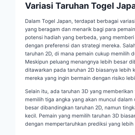
Variasi Taruhan Togel Jap
Dalam Togel Japan, terdapat berbagai vari
yang beragam dan menarik bagi para pemain. S
potensi hadiah yang berbeda, yang memberi
dengan preferensi dan strategi mereka. Sala
taruhan 2D, di mana pemain cukup memilih 
Meskipun peluang menangnya lebih besar dib
ditawarkan pada taruhan 2D biasanya lebih ke
mereka yang ingin bermain dengan risiko leb
Selain itu, ada taruhan 3D yang memberikan 
memilih tiga angka yang akan muncul dalam 
besar dibandingkan taruhan 2D, namun tingk
kecil. Pemain yang memilih taruhan 3D bias
dengan mempertaruhkan prediksi yang lebih