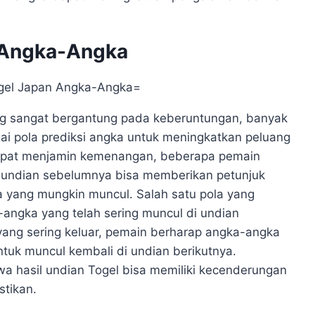
.
n Angka-Angka
g sangat bergantung pada keberuntungan, banyak
 pola prediksi angka untuk meningkatkan peluang
apat menjamin kemenangan, beberapa pemain
 undian sebelumnya bisa memberikan petunjuk
yang mungkin muncul. Salah satu pola yang
-angka yang telah sering muncul di undian
ng sering keluar, pemain berharap angka-angka
ntuk muncul kembali di undian berikutnya.
a hasil undian Togel bisa memiliki kecenderungan
stikan.