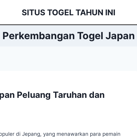
SITUS TOGEL TAHUN INI
Perkembangan Togel Japan
apan Peluang Taruhan dan
opuler di Jepang, yang menawarkan para pemain