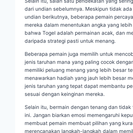
Selain itu, salah satu pendekatan yang seri
dari undian sebelumnya. Meskipun tidak ada 
undian berikutnya, beberapa pemain percay
mereka dalam menentukan angka yang lebih 
bahwa Togel adalah permainan acak, dan me
daripada strategi pasti untuk menang.
Beberapa pemain juga memilih untuk mencoba
jenis taruhan mana yang paling cocok denga
memiliki peluang menang yang lebih besar te
menawarkan hadiah yang jauh lebih besar me
jenis taruhan yang tepat dapat membantu p
sesuai dengan keinginan mereka.
Selain itu, bermain dengan tenang dan tidak
ini. Jangan biarkan emosi memengaruhi kepu
membuat pemain membuat pilihan yang kuran
merencanakan langkah-langkah dalam memil