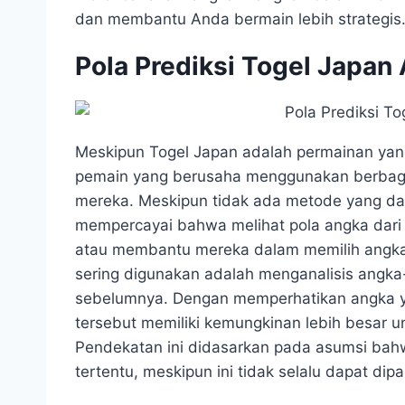
dan membantu Anda bermain lebih strategis
Pola Prediksi Togel Japa
Meskipun Togel Japan adalah permainan yan
pemain yang berusaha menggunakan berbagai
mereka. Meskipun tidak ada metode yang d
mempercayai bahwa melihat pola angka dari
atau membantu mereka dalam memilih angka 
sering digunakan adalah menganalisis angka
sebelumnya. Dengan memperhatikan angka ya
tersebut memiliki kemungkinan lebih besar u
Pendekatan ini didasarkan pada asumsi bahw
tertentu, meskipun ini tidak selalu dapat dipa