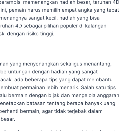
 berambisi memenangkan hadiah besar, taruhan 4D
 ini, pemain harus memilih empat angka yang tepat
menangnya sangat kecil, hadiah yang bisa
ruhan 4D sebagai pilihan populer di kalangan
 dengan risiko tinggi.
aman yang menyenangkan sekaligus menantang,
eberuntungan dengan hadiah yang sangat
 acak, ada beberapa tips yang dapat membantu
mbuat permainan lebih menarik. Salah satu tips
alu bermain dengan bijak dan mengelola anggaran
 menetapkan batasan tentang berapa banyak uang
berhenti bermain, agar tidak terjebak dalam
besar.