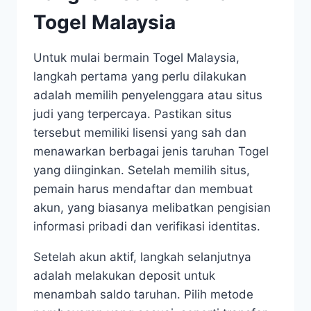
Togel Malaysia
Untuk mulai bermain Togel Malaysia,
langkah pertama yang perlu dilakukan
adalah memilih penyelenggara atau situs
judi yang terpercaya. Pastikan situs
tersebut memiliki lisensi yang sah dan
menawarkan berbagai jenis taruhan Togel
yang diinginkan. Setelah memilih situs,
pemain harus mendaftar dan membuat
akun, yang biasanya melibatkan pengisian
informasi pribadi dan verifikasi identitas.
Setelah akun aktif, langkah selanjutnya
adalah melakukan deposit untuk
menambah saldo taruhan. Pilih metode