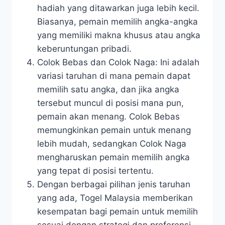
hadiah yang ditawarkan juga lebih kecil.
Biasanya, pemain memilih angka-angka
yang memiliki makna khusus atau angka
keberuntungan pribadi.
Colok Bebas dan Colok Naga: Ini adalah
variasi taruhan di mana pemain dapat
memilih satu angka, dan jika angka
tersebut muncul di posisi mana pun,
pemain akan menang. Colok Bebas
memungkinkan pemain untuk menang
lebih mudah, sedangkan Colok Naga
mengharuskan pemain memilih angka
yang tepat di posisi tertentu.
Dengan berbagai pilihan jenis taruhan
yang ada, Togel Malaysia memberikan
kesempatan bagi pemain untuk memilih