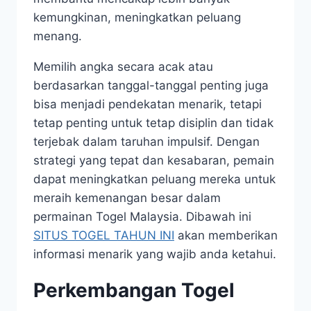
kemungkinan, meningkatkan peluang
menang.
Memilih angka secara acak atau
berdasarkan tanggal-tanggal penting juga
bisa menjadi pendekatan menarik, tetapi
tetap penting untuk tetap disiplin dan tidak
terjebak dalam taruhan impulsif. Dengan
strategi yang tepat dan kesabaran, pemain
dapat meningkatkan peluang mereka untuk
meraih kemenangan besar dalam
permainan Togel Malaysia. Dibawah ini
SITUS TOGEL TAHUN INI
akan memberikan
informasi menarik yang wajib anda ketahui.
Perkembangan Togel