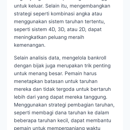
untuk keluar. Selain itu, mengembangkan
strategi seperti kombinasi angka atau
menggunakan sistem taruhan tertentu,
seperti sistem 4D, 3D, atau 2D, dapat
meningkatkan peluang meraih
kemenangan.
Selain analisis data, mengelola bankroll
dengan bijak juga merupakan trik penting
untuk menang besar. Pemain harus
menetapkan batasan untuk taruhan
mereka dan tidak tergoda untuk bertaruh
lebih dari yang dapat mereka tanggung.
Menggunakan strategi pembagian taruhan,
seperti membagi dana taruhan ke dalam
beberapa taruhan kecil, dapat membantu
pemain untuk memperpanjang waktu