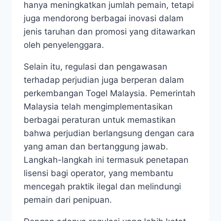
hanya meningkatkan jumlah pemain, tetapi
juga mendorong berbagai inovasi dalam
jenis taruhan dan promosi yang ditawarkan
oleh penyelenggara.
Selain itu, regulasi dan pengawasan
terhadap perjudian juga berperan dalam
perkembangan Togel Malaysia. Pemerintah
Malaysia telah mengimplementasikan
berbagai peraturan untuk memastikan
bahwa perjudian berlangsung dengan cara
yang aman dan bertanggung jawab.
Langkah-langkah ini termasuk penetapan
lisensi bagi operator, yang membantu
mencegah praktik ilegal dan melindungi
pemain dari penipuan.