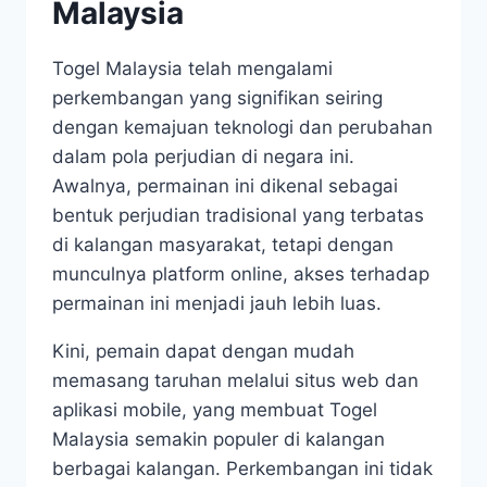
Malaysia
Togel Malaysia telah mengalami
perkembangan yang signifikan seiring
dengan kemajuan teknologi dan perubahan
dalam pola perjudian di negara ini.
Awalnya, permainan ini dikenal sebagai
bentuk perjudian tradisional yang terbatas
di kalangan masyarakat, tetapi dengan
munculnya platform online, akses terhadap
permainan ini menjadi jauh lebih luas.
Kini, pemain dapat dengan mudah
memasang taruhan melalui situs web dan
aplikasi mobile, yang membuat Togel
Malaysia semakin populer di kalangan
berbagai kalangan. Perkembangan ini tidak