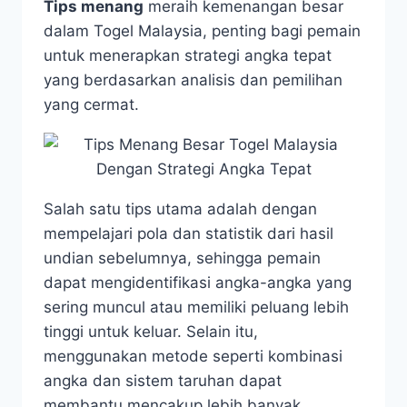
Tips menang
meraih kemenangan besar
dalam Togel Malaysia, penting bagi pemain
untuk menerapkan strategi angka tepat
yang berdasarkan analisis dan pemilihan
yang cermat.
Salah satu tips utama adalah dengan
mempelajari pola dan statistik dari hasil
undian sebelumnya, sehingga pemain
dapat mengidentifikasi angka-angka yang
sering muncul atau memiliki peluang lebih
tinggi untuk keluar. Selain itu,
menggunakan metode seperti kombinasi
angka dan sistem taruhan dapat
membantu mencakup lebih banyak