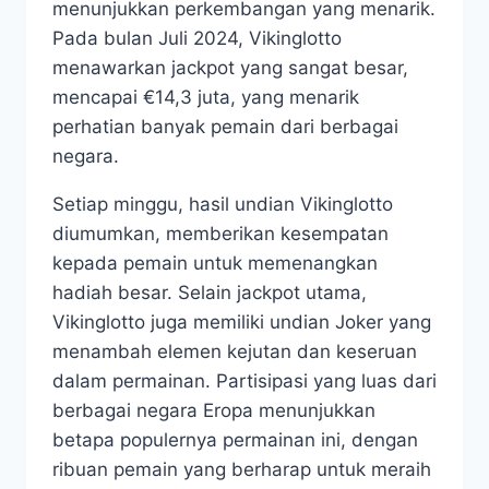
menunjukkan perkembangan yang menarik.
Pada bulan Juli 2024, Vikinglotto
menawarkan jackpot yang sangat besar,
mencapai €14,3 juta, yang menarik
perhatian banyak pemain dari berbagai
negara.
Setiap minggu, hasil undian Vikinglotto
diumumkan, memberikan kesempatan
kepada pemain untuk memenangkan
hadiah besar. Selain jackpot utama,
Vikinglotto juga memiliki undian Joker yang
menambah elemen kejutan dan keseruan
dalam permainan. Partisipasi yang luas dari
berbagai negara Eropa menunjukkan
betapa populernya permainan ini, dengan
ribuan pemain yang berharap untuk meraih