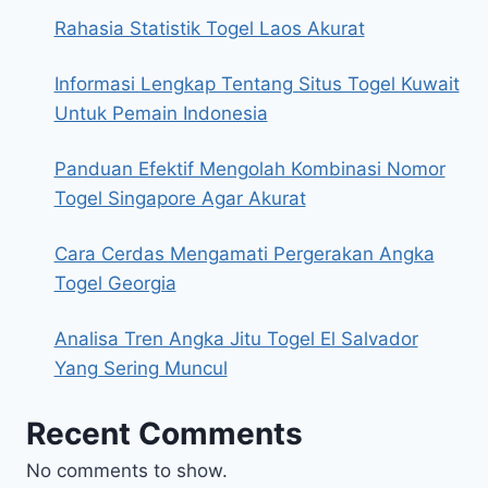
Rahasia Statistik Togel Laos Akurat
Informasi Lengkap Tentang Situs Togel Kuwait
Untuk Pemain Indonesia
Panduan Efektif Mengolah Kombinasi Nomor
Togel Singapore Agar Akurat
Cara Cerdas Mengamati Pergerakan Angka
Togel Georgia
Analisa Tren Angka Jitu Togel El Salvador
Yang Sering Muncul
Recent Comments
No comments to show.