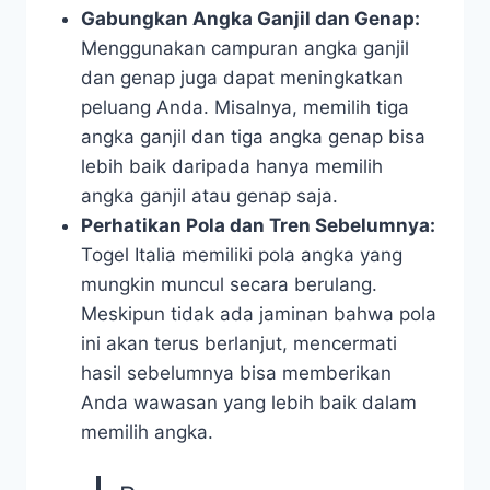
Gabungkan Angka Ganjil dan Genap:
Menggunakan campuran angka ganjil
dan genap juga dapat meningkatkan
peluang Anda. Misalnya, memilih tiga
angka ganjil dan tiga angka genap bisa
lebih baik daripada hanya memilih
angka ganjil atau genap saja.
Perhatikan Pola dan Tren Sebelumnya:
Togel Italia memiliki pola angka yang
mungkin muncul secara berulang.
Meskipun tidak ada jaminan bahwa pola
ini akan terus berlanjut, mencermati
hasil sebelumnya bisa memberikan
Anda wawasan yang lebih baik dalam
memilih angka.