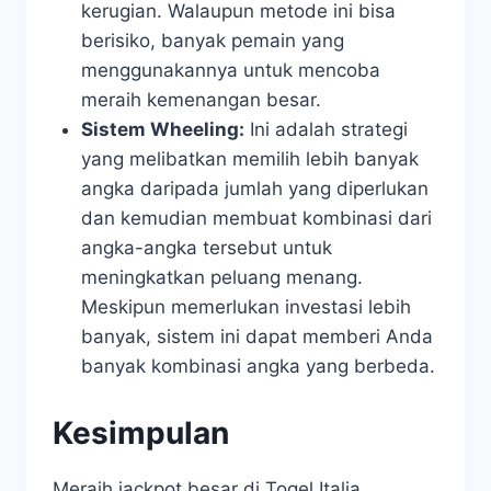
kerugian. Walaupun metode ini bisa
berisiko, banyak pemain yang
menggunakannya untuk mencoba
meraih kemenangan besar.
Sistem Wheeling:
Ini adalah strategi
yang melibatkan memilih lebih banyak
angka daripada jumlah yang diperlukan
dan kemudian membuat kombinasi dari
angka-angka tersebut untuk
meningkatkan peluang menang.
Meskipun memerlukan investasi lebih
banyak, sistem ini dapat memberi Anda
banyak kombinasi angka yang berbeda.
Kesimpulan
Meraih jackpot besar di Togel Italia