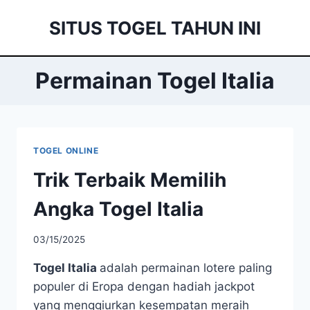
Skip
SITUS TOGEL TAHUN INI
to
content
Permainan Togel Italia
TOGEL ONLINE
Trik Terbaik Memilih
Angka Togel Italia
03/15/2025
Togel Italia
adalah permainan lotere paling
populer di Eropa dengan hadiah jackpot
yang menggiurkan kesempatan meraih