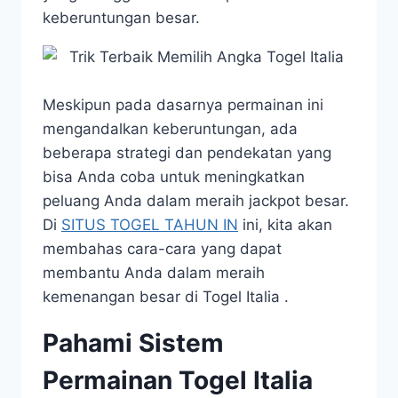
keberuntungan besar.
Meskipun pada dasarnya permainan ini
mengandalkan keberuntungan, ada
beberapa strategi dan pendekatan yang
bisa Anda coba untuk meningkatkan
peluang Anda dalam meraih jackpot besar.
Di
SITUS TOGEL TAHUN IN
ini, kita akan
membahas cara-cara yang dapat
membantu Anda dalam meraih
kemenangan besar di Togel Italia .
Pahami Sistem
Permainan Togel Italia