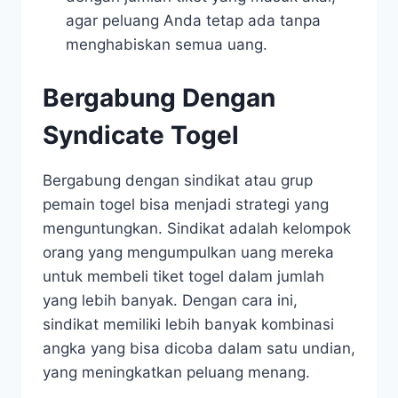
agar peluang Anda tetap ada tanpa
menghabiskan semua uang.
Bergabung Dengan
Syndicate Togel
Bergabung dengan sindikat atau grup
pemain togel bisa menjadi strategi yang
menguntungkan. Sindikat adalah kelompok
orang yang mengumpulkan uang mereka
untuk membeli tiket togel dalam jumlah
yang lebih banyak. Dengan cara ini,
sindikat memiliki lebih banyak kombinasi
angka yang bisa dicoba dalam satu undian,
yang meningkatkan peluang menang.