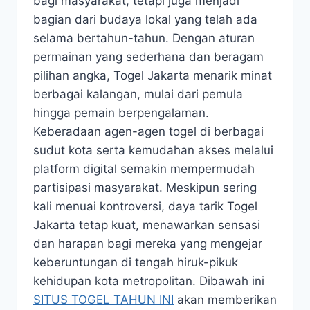
bagi masyarakat, tetapi juga menjadi
bagian dari budaya lokal yang telah ada
selama bertahun-tahun. Dengan aturan
permainan yang sederhana dan beragam
pilihan angka, Togel Jakarta menarik minat
berbagai kalangan, mulai dari pemula
hingga pemain berpengalaman.
Keberadaan agen-agen togel di berbagai
sudut kota serta kemudahan akses melalui
platform digital semakin mempermudah
partisipasi masyarakat. Meskipun sering
kali menuai kontroversi, daya tarik Togel
Jakarta tetap kuat, menawarkan sensasi
dan harapan bagi mereka yang mengejar
keberuntungan di tengah hiruk-pikuk
kehidupan kota metropolitan. Dibawah ini
SITUS TOGEL TAHUN INI
akan memberikan