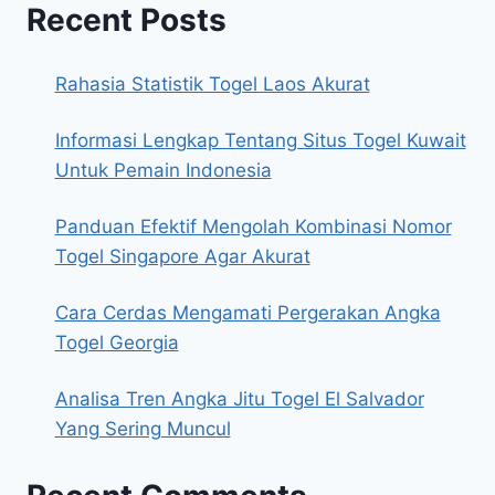
Recent Posts
Rahasia Statistik Togel Laos Akurat
Informasi Lengkap Tentang Situs Togel Kuwait
Untuk Pemain Indonesia
Panduan Efektif Mengolah Kombinasi Nomor
Togel Singapore Agar Akurat
Cara Cerdas Mengamati Pergerakan Angka
Togel Georgia
Analisa Tren Angka Jitu Togel El Salvador
Yang Sering Muncul