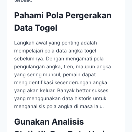
terbaik.
Pahami Pola Pergerakan
Data Togel
Langkah awal yang penting adalah
mempelajari pola data angka togel
sebelumnya. Dengan mengamati pola
pengulangan angka, tren, maupun angka
yang sering muncul, pemain dapat
mengidentifikasi kecenderungan angka
yang akan keluar. Banyak bettor sukses
yang menggunakan data historis untuk
menganalisis pola angka di masa lalu.
Gunakan Analisis