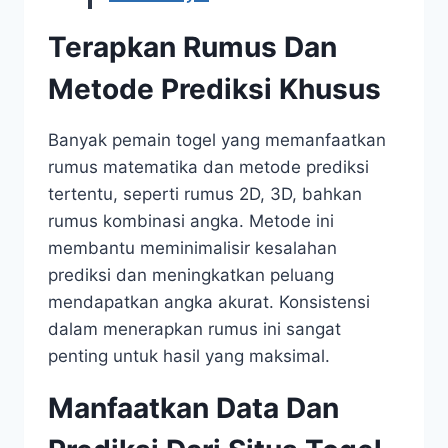
Terapkan Rumus Dan
Metode Prediksi Khusus
Banyak pemain togel yang memanfaatkan
rumus matematika dan metode prediksi
tertentu, seperti rumus 2D, 3D, bahkan
rumus kombinasi angka. Metode ini
membantu meminimalisir kesalahan
prediksi dan meningkatkan peluang
mendapatkan angka akurat. Konsistensi
dalam menerapkan rumus ini sangat
penting untuk hasil yang maksimal.
Manfaatkan Data Dan