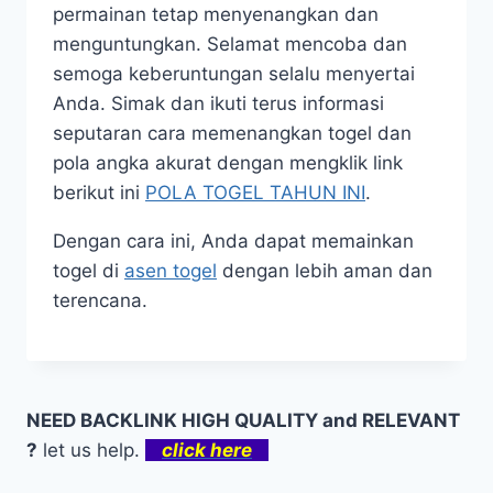
permainan tetap menyenangkan dan
menguntungkan. Selamat mencoba dan
semoga keberuntungan selalu menyertai
Anda. Simak dan ikuti terus informasi
seputaran cara memenangkan togel dan
pola angka akurat dengan mengklik link
berikut ini
POLA TOGEL TAHUN INI
.
Dengan cara ini, Anda dapat memainkan
togel di
asen togel
dengan lebih aman dan
terencana.
NEED BACKLINK HIGH QUALITY and RELEVANT
?
let us help.
click here