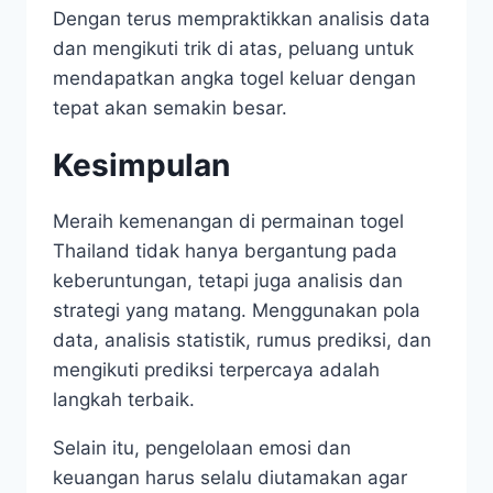
Dengan terus mempraktikkan analisis data
dan mengikuti trik di atas, peluang untuk
mendapatkan angka togel keluar dengan
tepat akan semakin besar.
Kesimpulan
Meraih kemenangan di permainan togel
Thailand tidak hanya bergantung pada
keberuntungan, tetapi juga analisis dan
strategi yang matang. Menggunakan pola
data, analisis statistik, rumus prediksi, dan
mengikuti prediksi terpercaya adalah
langkah terbaik.
Selain itu, pengelolaan emosi dan
keuangan harus selalu diutamakan agar