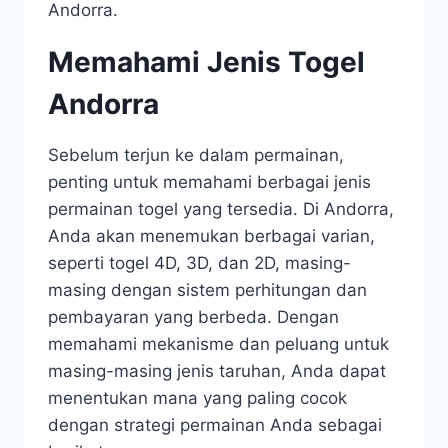
Andorra.
Memahami Jenis Togel
Andorra
Sebelum terjun ke dalam permainan,
penting untuk memahami berbagai jenis
permainan togel yang tersedia. Di Andorra,
Anda akan menemukan berbagai varian,
seperti togel 4D, 3D, dan 2D, masing-
masing dengan sistem perhitungan dan
pembayaran yang berbeda. Dengan
memahami mekanisme dan peluang untuk
masing-masing jenis taruhan, Anda dapat
menentukan mana yang paling cocok
dengan strategi permainan Anda sebagai