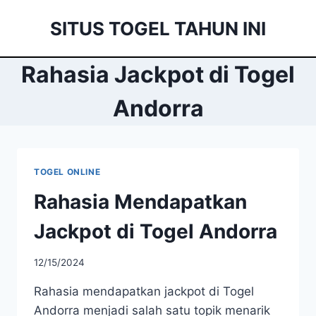
Skip
SITUS TOGEL TAHUN INI
to
content
Rahasia Jackpot di Togel
Andorra
TOGEL ONLINE
Rahasia Mendapatkan
Jackpot di Togel Andorra
12/15/2024
Rahasia mendapatkan jackpot di Togel
Andorra menjadi salah satu topik menarik