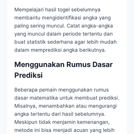
Mempelajari hasil togel sebelumnya
membantu mengidentifikasi angka yang
paling sering muncul. Catat angka-angka
yang muncul dalam periode tertentu dan
buat statistik sederhana agar lebih mudah
dalam memprediksi angka berikutnya.
Menggunakan Rumus Dasar
Prediksi
Beberapa pemain menggunakan rumus
dasar matematika untuk membuat prediksi.
Misalnya, menambahkan atau mengurangi
angka tertentu dari hasil sebelumnya.
Meskipun tidak menjamin kemenangan,
metode ini bisa menjadi acuan yang lebih