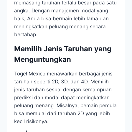
memasang taruhan terlalu besar pada satu
angka. Dengan manajemen modal yang
baik, Anda bisa bermain lebih lama dan
meningkatkan peluang menang secara
bertahap.
Memilih Jenis Taruhan yang
Menguntungkan
Togel Mexico menawarkan berbagai jenis
taruhan seperti 2D, 3D, dan 4D. Memilih
jenis taruhan sesuai dengan kemampuan
prediksi dan modal dapat meningkatkan
peluang menang. Misalnya, pemain pemula
bisa memulai dari taruhan 2D yang lebih
kecil risikonya.