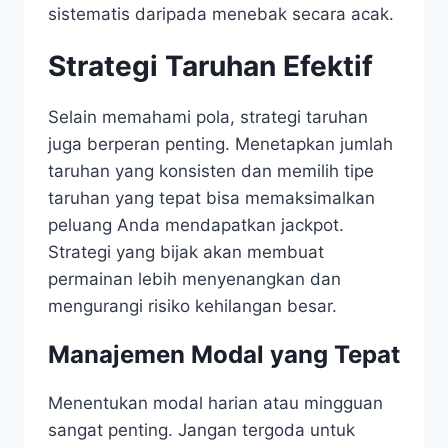
sistematis daripada menebak secara acak.
Strategi Taruhan Efektif
Selain memahami pola, strategi taruhan
juga berperan penting. Menetapkan jumlah
taruhan yang konsisten dan memilih tipe
taruhan yang tepat bisa memaksimalkan
peluang Anda mendapatkan jackpot.
Strategi yang bijak akan membuat
permainan lebih menyenangkan dan
mengurangi risiko kehilangan besar.
Manajemen Modal yang Tepat
Menentukan modal harian atau mingguan
sangat penting. Jangan tergoda untuk