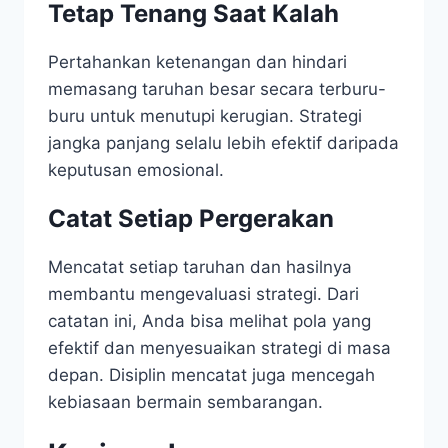
Tetap Tenang Saat Kalah
Pertahankan ketenangan dan hindari
memasang taruhan besar secara terburu-
buru untuk menutupi kerugian. Strategi
jangka panjang selalu lebih efektif daripada
keputusan emosional.
Catat Setiap Pergerakan
Mencatat setiap taruhan dan hasilnya
membantu mengevaluasi strategi. Dari
catatan ini, Anda bisa melihat pola yang
efektif dan menyesuaikan strategi di masa
depan. Disiplin mencatat juga mencegah
kebiasaan bermain sembarangan.