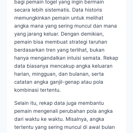
bagi pemain togel yang ingin bermain
secara lebih sistematis. Data historis
memungkinkan pemain untuk melihat
angka mana yang sering muncul dan mana
yang jarang keluar. Dengan demikian,
pemain bisa membuat strategi taruhan
berdasarkan tren yang terlihat, bukan
hanya mengandalkan intuisi semata. Rekap
data biasanya mencakup angka keluaran
harian, mingguan, dan bulanan, serta
catatan angka ganjil-genap atau pola
kombinasi tertentu.
Selain itu, rekap data juga membantu
pemain mengenali perubahan pola angka
dari waktu ke waktu. Misalnya, angka
tertentu yang sering muncul di awal bulan