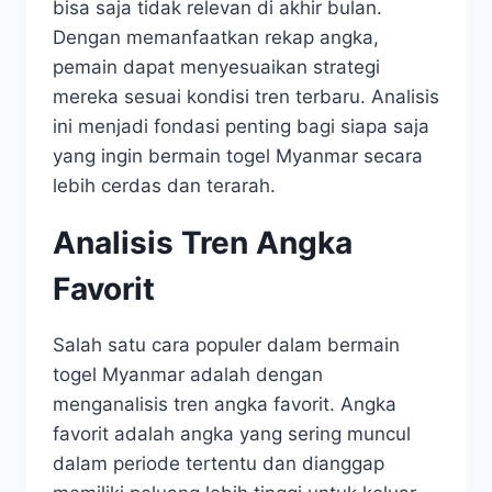
bisa saja tidak relevan di akhir bulan.
Dengan memanfaatkan rekap angka,
pemain dapat menyesuaikan strategi
mereka sesuai kondisi tren terbaru. Analisis
ini menjadi fondasi penting bagi siapa saja
yang ingin bermain togel Myanmar secara
lebih cerdas dan terarah.
Analisis Tren Angka
Favorit
Salah satu cara populer dalam bermain
togel Myanmar adalah dengan
menganalisis tren angka favorit. Angka
favorit adalah angka yang sering muncul
dalam periode tertentu dan dianggap