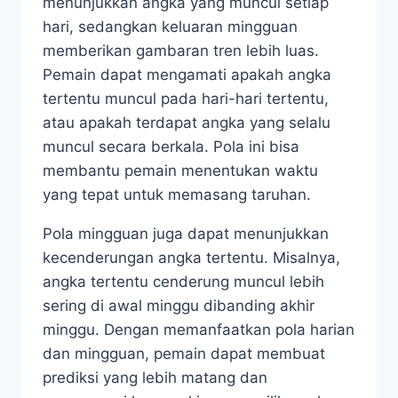
menunjukkan angka yang muncul setiap
hari, sedangkan keluaran mingguan
memberikan gambaran tren lebih luas.
Pemain dapat mengamati apakah angka
tertentu muncul pada hari-hari tertentu,
atau apakah terdapat angka yang selalu
muncul secara berkala. Pola ini bisa
membantu pemain menentukan waktu
yang tepat untuk memasang taruhan.
Pola mingguan juga dapat menunjukkan
kecenderungan angka tertentu. Misalnya,
angka tertentu cenderung muncul lebih
sering di awal minggu dibanding akhir
minggu. Dengan memanfaatkan pola harian
dan mingguan, pemain dapat membuat
prediksi yang lebih matang dan