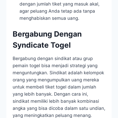
dengan jumlah tiket yang masuk akal,
agar peluang Anda tetap ada tanpa
menghabiskan semua uang.
Bergabung Dengan
Syndicate Togel
Bergabung dengan sindikat atau grup
pemain togel bisa menjadi strategi yang
menguntungkan. Sindikat adalah kelompok
orang yang mengumpulkan uang mereka
untuk membeli tiket togel dalam jumlah
yang lebih banyak. Dengan cara ini,
sindikat memiliki lebih banyak kombinasi
angka yang bisa dicoba dalam satu undian,
yang meningkatkan peluang menang.