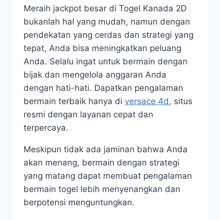
Meraih jackpot besar di Togel Kanada 2D
bukanlah hal yang mudah, namun dengan
pendekatan yang cerdas dan strategi yang
tepat, Anda bisa meningkatkan peluang
Anda. Selalu ingat untuk bermain dengan
bijak dan mengelola anggaran Anda
dengan hati-hati. Dapatkan pengalaman
bermain terbaik hanya di
versace 4d
, situs
resmi dengan layanan cepat dan
terpercaya.
Meskipun tidak ada jaminan bahwa Anda
akan menang, bermain dengan strategi
yang matang dapat membuat pengalaman
bermain togel lebih menyenangkan dan
berpotensi menguntungkan.