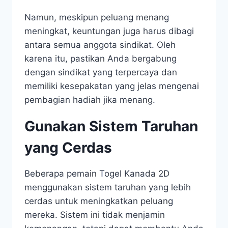
Namun, meskipun peluang menang
meningkat, keuntungan juga harus dibagi
antara semua anggota sindikat. Oleh
karena itu, pastikan Anda bergabung
dengan sindikat yang terpercaya dan
memiliki kesepakatan yang jelas mengenai
pembagian hadiah jika menang.
Gunakan Sistem Taruhan
yang Cerdas
Beberapa pemain Togel Kanada 2D
menggunakan sistem taruhan yang lebih
cerdas untuk meningkatkan peluang
mereka. Sistem ini tidak menjamin