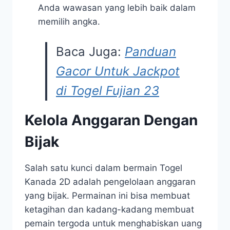
Anda wawasan yang lebih baik dalam
memilih angka.
Baca Juga:
Panduan
Gacor Untuk Jackpot
di Togel Fujian 23
Kelola Anggaran Dengan
Bijak
Salah satu kunci dalam bermain Togel
Kanada 2D adalah pengelolaan anggaran
yang bijak. Permainan ini bisa membuat
ketagihan dan kadang-kadang membuat
pemain tergoda untuk menghabiskan uang