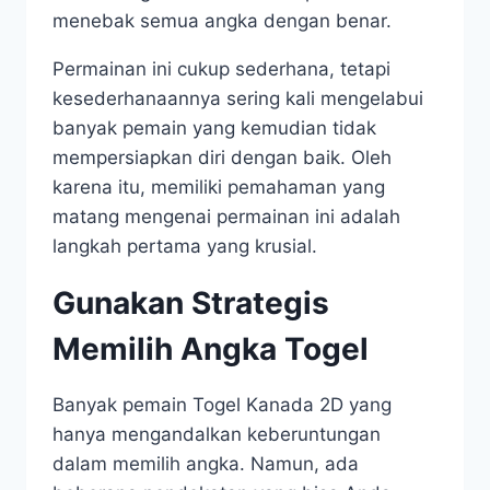
menebak semua angka dengan benar.
Permainan ini cukup sederhana, tetapi
kesederhanaannya sering kali mengelabui
banyak pemain yang kemudian tidak
mempersiapkan diri dengan baik. Oleh
karena itu, memiliki pemahaman yang
matang mengenai permainan ini adalah
langkah pertama yang krusial.
Gunakan Strategis
Memilih Angka Togel
Banyak pemain Togel Kanada 2D yang
hanya mengandalkan keberuntungan
dalam memilih angka. Namun, ada