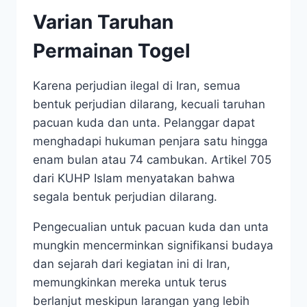
Varian Taruhan
Permainan Togel
Karena perjudian ilegal di Iran, semua
bentuk perjudian dilarang, kecuali taruhan
pacuan kuda dan unta. Pelanggar dapat
menghadapi hukuman penjara satu hingga
enam bulan atau 74 cambukan. Artikel 705
dari KUHP Islam menyatakan bahwa
segala bentuk perjudian dilarang.
Pengecualian untuk pacuan kuda dan unta
mungkin mencerminkan signifikansi budaya
dan sejarah dari kegiatan ini di Iran,
memungkinkan mereka untuk terus
berlanjut meskipun larangan yang lebih