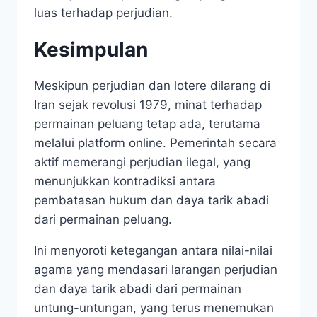
luas terhadap perjudian.
Kesimpulan
Meskipun perjudian dan lotere dilarang di
Iran sejak revolusi 1979, minat terhadap
permainan peluang tetap ada, terutama
melalui platform online. Pemerintah secara
aktif memerangi perjudian ilegal, yang
menunjukkan kontradiksi antara
pembatasan hukum dan daya tarik abadi
dari permainan peluang.
Ini menyoroti ketegangan antara nilai-nilai
agama yang mendasari larangan perjudian
dan daya tarik abadi dari permainan
untung-untungan, yang terus menemukan