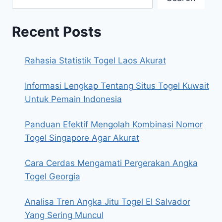
Recent Posts
Rahasia Statistik Togel Laos Akurat
Informasi Lengkap Tentang Situs Togel Kuwait
Untuk Pemain Indonesia
Panduan Efektif Mengolah Kombinasi Nomor
Togel Singapore Agar Akurat
Cara Cerdas Mengamati Pergerakan Angka
Togel Georgia
Analisa Tren Angka Jitu Togel El Salvador
Yang Sering Muncul