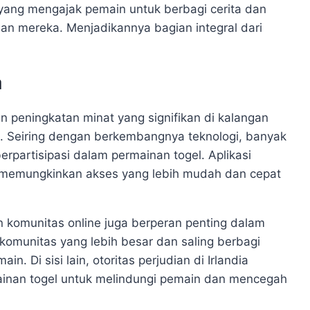
l yang mengajak pemain untuk berbagi cerita dan
nan mereka. Menjadikannya bagian integral dari
a
n peningkatan minat yang signifikan di kalangan
. Seiring dengan berkembangnya teknologi, banyak
berpartisipasi dalam permainan togel. Aplikasi
 memungkinkan akses yang lebih mudah dan cepat
dan komunitas online juga berperan penting dalam
omunitas yang lebih besar dan saling berbagi
n. Di sisi lain, otoritas perjudian di Irlandia
ainan togel untuk melindungi pemain dan mencegah