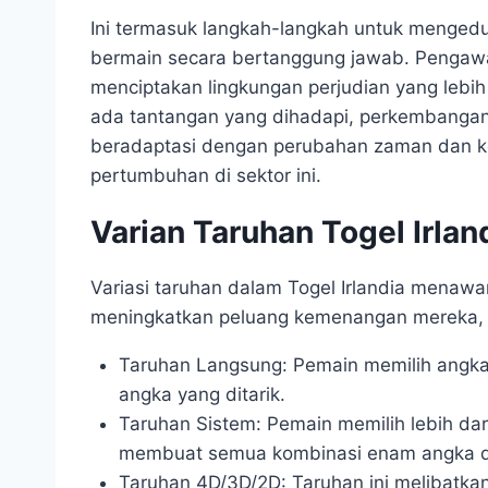
Ini termasuk langkah-langkah untuk menged
bermain secara bertanggung jawab. Pengawas
menciptakan lingkungan perjudian yang leb
ada tantangan yang dihadapi, perkembangan 
beradaptasi dengan perubahan zaman dan k
pertumbuhan di sektor ini.
Varian Taruhan Togel Irlan
Variasi taruhan dalam Togel Irlandia menawa
meningkatkan peluang kemenangan mereka, s
Taruhan Langsung: Pemain memilih angka
angka yang ditarik.
Taruhan Sistem: Pemain memilih lebih da
membuat semua kombinasi enam angka dar
Taruhan 4D/3D/2D: Taruhan ini melibatkan