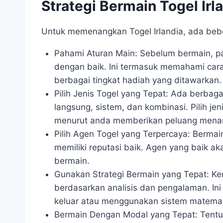
Strategi Bermain Togel Irl
Untuk memenangkan Togel Irlandia, ada beb
Pahami Aturan Main: Sebelum bermain, pa
dengan baik. Ini termasuk memahami car
berbagai tingkat hadiah yang ditawarkan.
Pilih Jenis Togel yang Tepat: Ada berbagai
langsung, sistem, dan kombinasi. Pilih je
menurut anda memberikan peluang menan
Pilih Agen Togel yang Terpercaya: Bermai
memiliki reputasi baik. Agen yang baik
bermain.
Gunakan Strategi Bermain yang Tepat: Ke
berdasarkan analisis dan pengalaman. Ini
keluar atau menggunakan sistem matemati
Bermain Dengan Modal yang Tepat: Tent