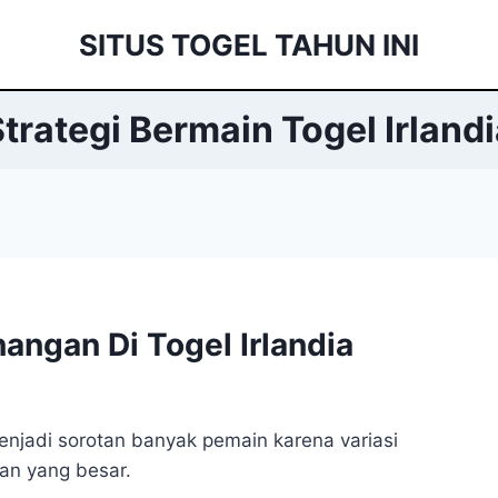
SITUS TOGEL TAHUN INI
trategi Bermain Togel Irland
ngan Di Togel Irlandia
menjadi sorotan banyak pemain karena variasi
n yang besar.​