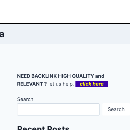
ia
NEED BACKLINK HIGH QUALITY and
RELEVANT ?
let us help.
click here
Search
Search
Recent Posts