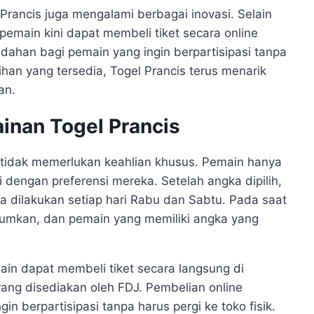
rancis juga mengalami berbagai inovasi. Selain
 pemain kini dapat membeli tiket secara online
udahan bagi pemain yang ingin berpartisipasi tanpa
lihan yang tersedia, Togel Prancis terus menarik
an.
inan Togel Prancis
 tidak memerlukan keahlian khusus. Pemain hanya
 dengan preferensi mereka. Setelah angka dipilih,
 dilakukan setiap hari Rabu dan Sabtu. Pada saat
mumkan, dan pemain yang memiliki angka yang
in dapat membeli tiket secara langsung di
yang disediakan oleh FDJ. Pembelian online
 berpartisipasi tanpa harus pergi ke toko fisik.