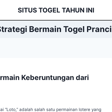
SITUS TOGEL TAHUN INI
trategi Bermain Togel Pranc
ermain Keberuntungan dari
ai “Loto,” adalah salah satu permainan lotere yang