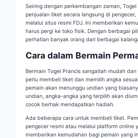
Seiring dengan perkembangan zaman, Togel P
penjualan tiket secara langsung di pengecer,
melalui situs resmi FDJ. Ini memberikan kem
harus pergi ke toko fisik. Dengan berbagai pi
perhatian banyak orang dari berbagai kalang
Cara dalam Bermain Perma
Bermain Togel Prancis sangatlah mudah dan
perlu membeli tiket dan memilih angka sesuai
pemain akan menunggu undian yang biasanya
undian, angka-angka yang terpilih akan diu
cocok berhak mendapatkan hadiah.
Ada beberapa cara untuk membeli tiket. Pema
pengecer resmi atau melalui platform online 
memberikan kemudahan bagi pemain yang ingin