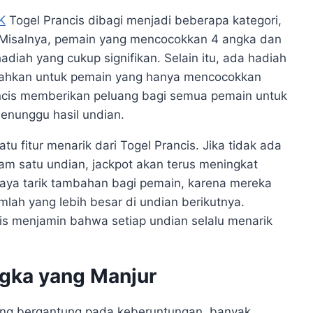
K
Togel Prancis dibagi menjadi beberapa kategori,
r. Misalnya, pemain yang mencocokkan 4 angka dan
iah yang cukup signifikan. Selain itu, ada hadiah
bahkan untuk pemain yang hanya mencocokkan
ancis memberikan peluang bagi semua pemain untuk
nunggu hasil undian.
tu fitur menarik dari Togel Prancis. Jika tidak ada
 satu undian, jackpot akan terus meningkat
aya tarik tambahan bagi pemain, karena mereka
ah yang lebih besar di undian berikutnya.
is menjamin bahwa setiap undian selalu menarik
ngka yang Manjur
ang bergantung pada keberuntungan, banyak