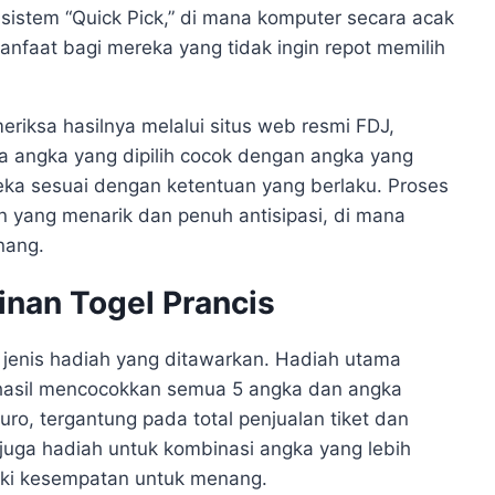
 sistem “Quick Pick,” di mana komputer secara acak
anfaat bagi mereka yang tidak ingin repot memilih
riksa hasilnya melalui situs web resmi FDJ,
Jika angka yang dipilih cocok dengan angka yang
eka sesuai dengan ketentuan yang berlaku. Proses
n yang menarik dan penuh antisipasi, di mana
nang.
inan Togel Prancis
 jenis hadiah yang ditawarkan. Hadiah utama
hasil mencocokkan semua 5 angka dan angka
ro, tergantung pada total penjualan tiket dan
juga hadiah untuk kombinasi angka yang lebih
liki kesempatan untuk menang.