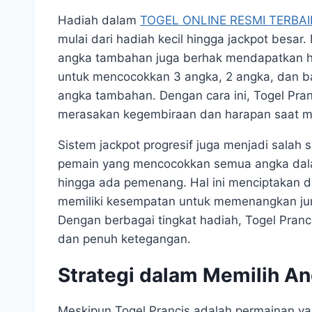
Hadiah dalam
TOGEL ONLINE RESMI TERBAI
mulai dari hadiah kecil hingga jackpot besa
angka tambahan juga berhak mendapatkan had
untuk mencocokkan 3 angka, 2 angka, dan 
angka tambahan. Dengan cara ini, Togel Pr
merasakan kegembiraan dan harapan saat me
Sistem jackpot progresif juga menjadi salah sa
pemain yang mencocokkan semua angka dalam
hingga ada pemenang. Hal ini menciptakan d
memiliki kesempatan untuk memenangkan juml
Dengan berbagai tingkat hadiah, Togel Pranc
dan penuh ketegangan.
Strategi dalam Memilih A
Meskipun Togel Prancis adalah permainan y