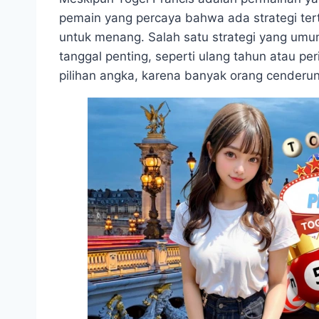
pemain yang percaya bahwa ada strategi te
untuk menang. Salah satu strategi yang um
tanggal penting, seperti ulang tahun atau p
pilihan angka, karena banyak orang cenderu